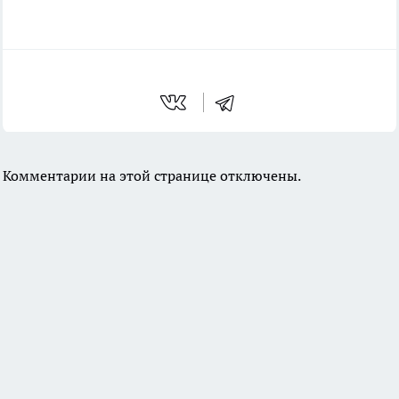
Комментарии на этой странице отключены.