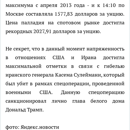
максимума с апреля 2013 года - и к 14:10 по
Москве составляла 1577,83 долларов за унцию.
Цена палладия на спотовом рынке достигла
рекордных 2027,91 долларов за унцию.
Не секрет, что в данный момент напряженность
в отношениях США и Ирана достигла
максимальной отметки в связи с гибелью
иранского генерала Касема Сулеймани, который
был убит в рамках спецоперации, проведенной
военными США. Данную спецоперацию
санкционировал лично глава белого дома
Дональд Трамп.
фото: Яндекс.новости