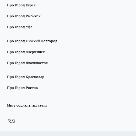
Про Город Курск
Про Город Рыбинск
Про Город Уфа
Про Город Нижний Новгород
Про Город Дзержинск
Про Город Владивосток
Про Город Краснодар
Про Город Ростов
Мы в социальных сетях