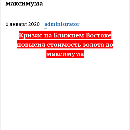
максимума
6 января 2020
administrator
Кризис на Ближнем Востоке
повысил стоимость золота до
максимума