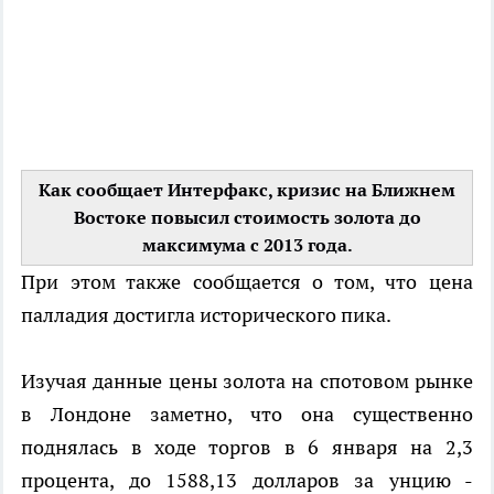
Как сообщает Интерфакс, кризис на Ближнем
Востоке повысил стоимость золота до
максимума с 2013 года.
При этом также сообщается о том, что цена
палладия достигла исторического пика.
Изучая данные цены золота на спотовом рынке
в Лондоне заметно, что она существенно
поднялась в ходе торгов в 6 января на 2,3
процента, до 1588,13 долларов за унцию -