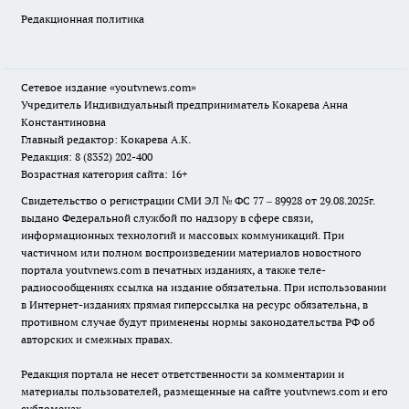
Редакционная политика
Сетевое издание
«youtvnews.com»
Учредитель Индивидуальный предприниматель Кокарева Анна
Константиновна
Главный редактор: Кокарева А.К.
Редакция: 8 (8352) 202-400
Возрастная категория сайта: 16+
Свидетельство о регистрации СМИ ЭЛ № ФС 77 – 89928 от 29.08.2025г.
выдано Федеральной службой по надзору в сфере связи,
информационных технологий и массовых коммуникаций. При
частичном или полном воспроизведении материалов новостного
портала youtvnews.com в печатных изданиях, а также теле-
радиосообщениях ссылка на издание обязательна. При использовании
в Интернет-изданиях прямая гиперссылка на ресурс обязательна, в
противном случае будут применены нормы законодательства РФ об
авторских и смежных правах.
Редакция портала не несет ответственности за комментарии и
материалы пользователей, размещенные на сайте youtvnews.com и его
субдоменах.