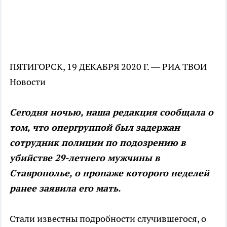
ПЯТИГОРСК, 19 ДЕКАБРЯ 2020 Г. — РИА ТВОИ
Новости
Сегодня ночью, наша редакция сообщала о
том, что опергруппой был задержан
сотрудник полиции по подозрению в
убийстве 29-летнего мужчины в
Ставрополье, о пропаже которого неделей
ранее заявила его мать.
Стали известны подробности случившегося, о