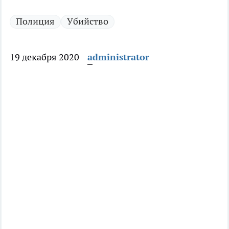
Полиция
Убийство
19 декабря 2020
administrator