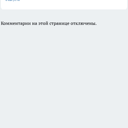
Комментарии на этой странице отключены.