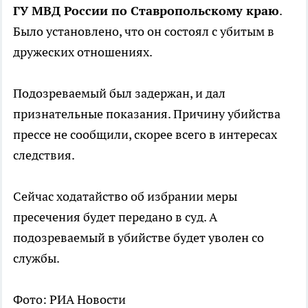
ГУ МВД России по Ставропольскому краю
.
Было установлено, что он состоял с убитым в
дружеских отношениях.
Подозреваемый был задержан, и дал
признательные показания. Причину убийства
прессе не сообщили, скорее всего в интересах
следствия.
Сейчас ходатайство об избрании меры
пресечения будет передано в суд. А
подозреваемый в убийстве будет уволен со
службы.
Фото: РИА Новости