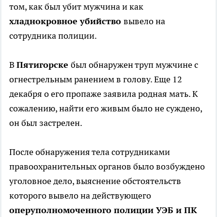
том, как был убит мужчина и как
хладнокровное убийство
вывело на
сотрудника полиции.
В
Пятигорске
был обнаружен труп мужчине с
огнестрельным ранением в голову. Еще 12
декабря о его пропаже заявила родная мать. К
сожалению, найти его живым было не суждено,
он был застрелен.
После обнаружения тела сотрудниками
правоохранительных органов было возбуждено
уголовное дело, выяснение обстоятельств
которого вывело на действующего
оперуполномоченного полиции УЭБ и ПК