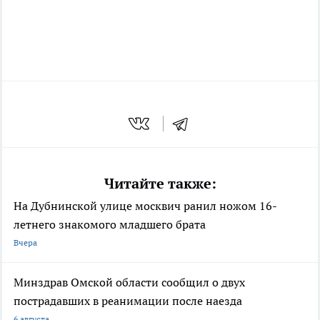
Читайте также:
На Дубнинской улице москвич ранил ножом 16-
летнего знакомого младшего брата
Вчера
Минздрав Омской области сообщил о двух
пострадавших в реанимации после наезда
6 августа