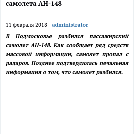
самолета АН-148
11 февраля 2018
administrator
В Подмосковье разбился пассажирский
самолет АН-148
. Как сообщает ряд средств
массовой информации, самолет пропал с
радаров. Позднее подтвердилась печальная
информация о том, что самолет разбился.