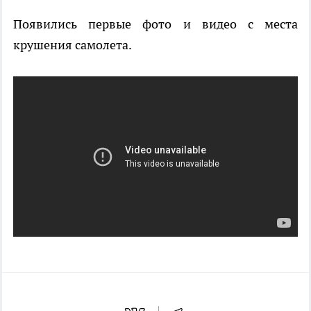
Появились первые фото и видео с места
крушения самолета.