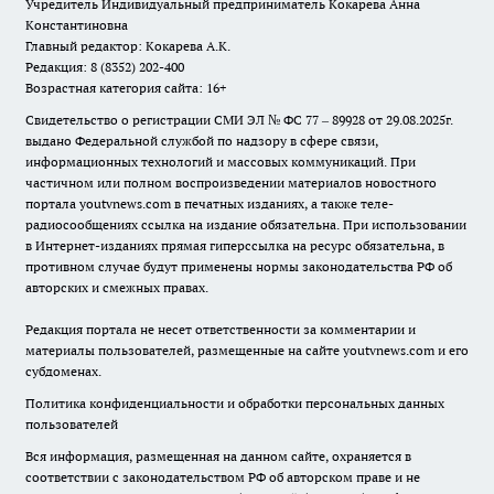
Учредитель Индивидуальный предприниматель Кокарева Анна
Константиновна
Главный редактор: Кокарева А.К.
Редакция: 8 (8352) 202-400
Возрастная категория сайта: 16+
Свидетельство о регистрации СМИ ЭЛ № ФС 77 – 89928 от 29.08.2025г.
выдано Федеральной службой по надзору в сфере связи,
информационных технологий и массовых коммуникаций. При
частичном или полном воспроизведении материалов новостного
портала youtvnews.com в печатных изданиях, а также теле-
радиосообщениях ссылка на издание обязательна. При использовании
в Интернет-изданиях прямая гиперссылка на ресурс обязательна, в
противном случае будут применены нормы законодательства РФ об
авторских и смежных правах.
Редакция портала не несет ответственности за комментарии и
материалы пользователей, размещенные на сайте youtvnews.com и его
субдоменах.
Политика конфиденциальности и обработки персональных данных
пользователей
Вся информация, размещенная на данном сайте, охраняется в
соответствии с законодательством РФ об авторском праве и не