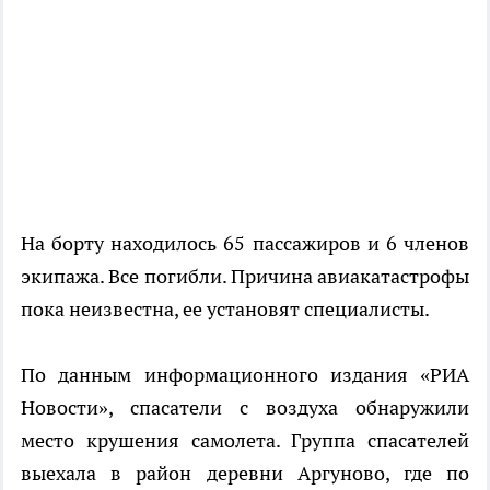
На борту находилось 65 пассажиров и 6 членов
экипажа. Все погибли. Причина авиакатастрофы
пока неизвестна, ее установят специалисты.
По данным информационного издания «РИА
Новости», спасатели с воздуха обнаружили
место крушения самолета. Группа спасателей
выехала в район деревни Аргуново, где по