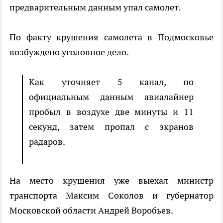
предварительным данным упал самолет.
По факту крушения самолета в Подмосковье
возбуждено уголовное дело.
Как уточняет 5 канал, по
официальным данным авиалайнер
пробыл в воздухе две минуты и 11
секунд, затем пропал с экранов
радаров.
На место крушения уже выехал министр
транспорта Максим Соколов и губернатор
Московской области Андрей Воробьев.