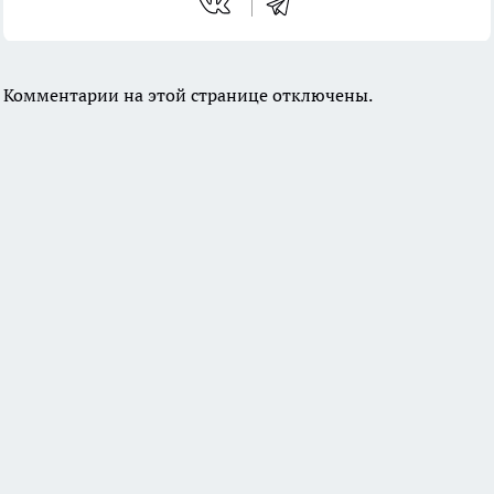
Комментарии на этой странице отключены.