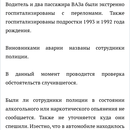
Водитель и два пассажира ВАЗа были экстренно
госпитализированы с переломами. Также
госпитализированы подростки 1993 и 1992 года
рождения.
Виновниками аварии названы сотрудники
полиции.
В данный момент проводится проверка
обстоятельств случившегося.
Были ли сотрудники полиции в состоянии
алкогольного или наркотического опьянения не
сообщается. Также не уточняется куда они
спешили. Изестно, что в автомобиле находилось