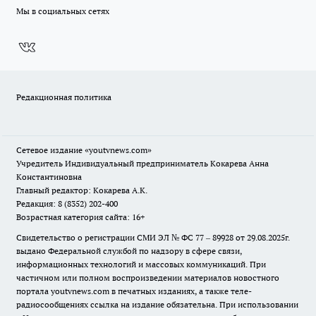
Мы в социальных сетях
Редакционная политика
Сетевое издание
«youtvnews.com»
Учредитель Индивидуальный предприниматель Кокарева Анна
Константиновна
Главный редактор: Кокарева А.К.
Редакция: 8 (8352) 202-400
Возрастная категория сайта: 16+
Свидетельство о регистрации СМИ ЭЛ № ФС 77 – 89928 от 29.08.2025г.
выдано Федеральной службой по надзору в сфере связи,
информационных технологий и массовых коммуникаций. При
частичном или полном воспроизведении материалов новостного
портала youtvnews.com в печатных изданиях, а также теле-
радиосообщениях ссылка на издание обязательна. При использовании