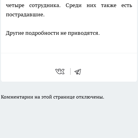
четыре сотрудника. Среди них также есть
пострадавшие.
Другие подробности не приводятся.
Комментарии на этой странице отключены.