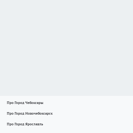
Про Город Чебоксары
Про Город Новочебоксарск
Про Город Ярославль