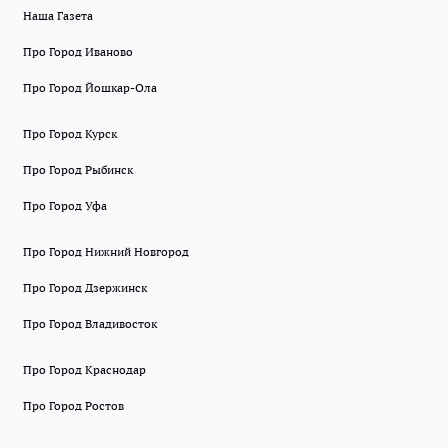
Наша Газета
Про Город Иваново
Про Город Йошкар-Ола
Про Город Курск
Про Город Рыбинск
Про Город Уфа
Про Город Нижний Новгород
Про Город Дзержинск
Про Город Владивосток
Про Город Краснодар
Про Город Ростов