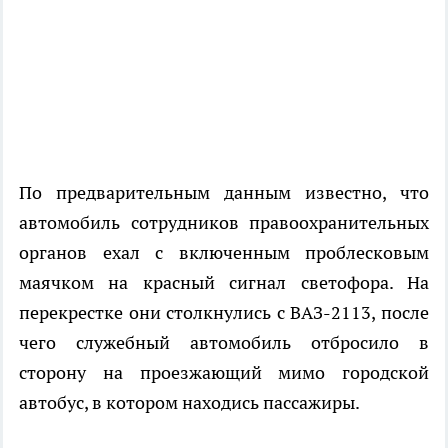
По предварительным данным известно, что
автомобиль сотрудников правоохранительных
органов ехал с включенным проблесковым
маячком на красный сигнал светофора. На
перекрестке они столкнулись с ВАЗ-2113, после
чего служебный автомобиль отбросило в
сторону на проезжающий мимо городской
автобус, в котором находись пассажиры.