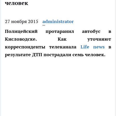
человек
27 ноября 2015
administrator
Полицейский протаранил автобус в
Кисловодске. Как уточняют
корреспонденты телеканала
Life news
в
результате ДТП пострадали семь человек.