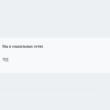
Мы в социальных сетях