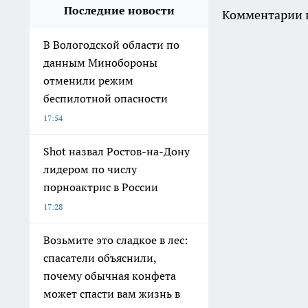
Последние новости
Комментарии н
В Вологодской области по
данным Минобороны
отменили режим
беспилотной опасности
17:54
Shot назвал Ростов-на-Дону
лидером по числу
порноактрис в России
17:28
Возьмите это сладкое в лес:
спасатели объяснили,
почему обычная конфета
может спасти вам жизнь в