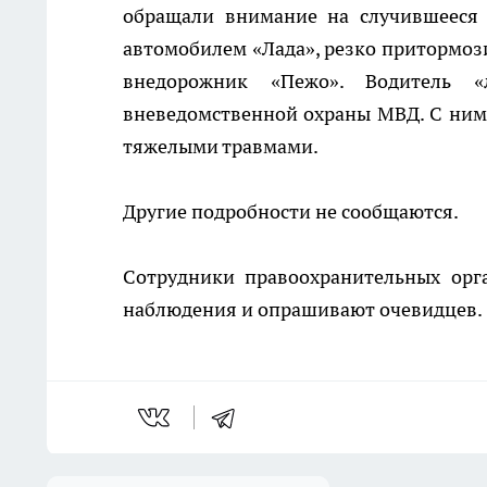
обращали внимание на случившееся 
автомобилем «Лада», резко притормози
внедорожник «Пежо». Водитель 
вневедомственной охраны МВД. С ним е
тяжелыми травмами.
Другие подробности не сообщаются.
Сотрудники правоохранительных орг
наблюдения и опрашивают очевидцев.