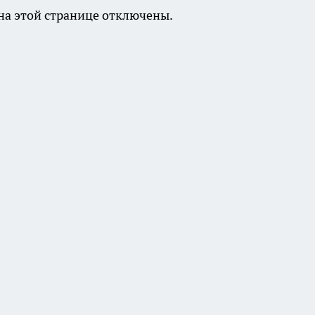
а этой странице отключены.