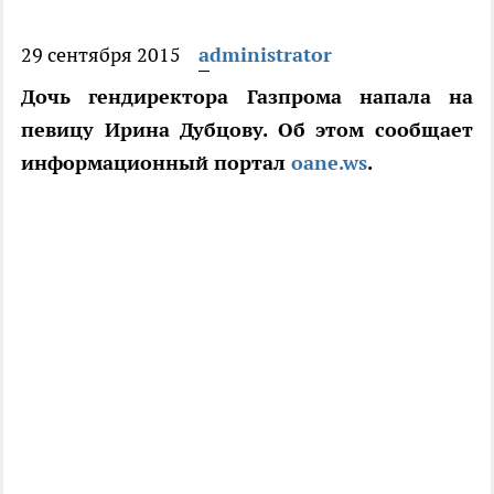
29 сентября 2015
administrator
Дочь гендиректора Газпрома напала на
певицу Ирина Дубцову. Об этом сообщает
информационный портал
oane.ws
.