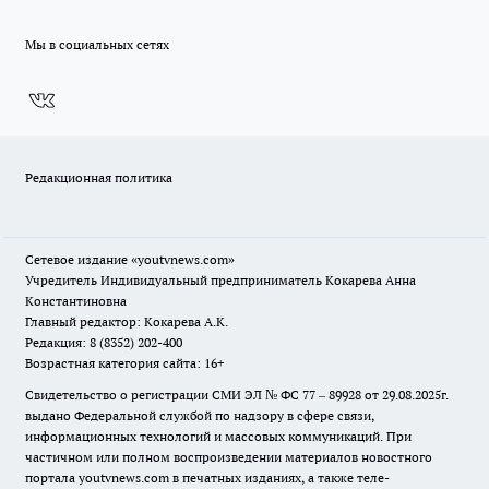
Мы в социальных сетях
Редакционная политика
Сетевое издание
«youtvnews.com»
Учредитель Индивидуальный предприниматель Кокарева Анна
Константиновна
Главный редактор: Кокарева А.К.
Редакция: 8 (8352) 202-400
Возрастная категория сайта: 16+
Свидетельство о регистрации СМИ ЭЛ № ФС 77 – 89928 от 29.08.2025г.
выдано Федеральной службой по надзору в сфере связи,
информационных технологий и массовых коммуникаций. При
частичном или полном воспроизведении материалов новостного
портала youtvnews.com в печатных изданиях, а также теле-