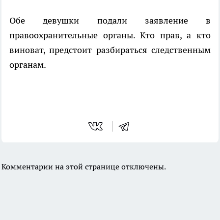
Обе девушки подали заявление в
правоохранительные органы. Кто прав, а кто
виноват, предстоит разбираться следственным
органам.
Комментарии на этой странице отключены.