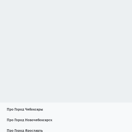
Про Город Чебоксары
Про Город Новочебоксарск
Про Город Ярославль