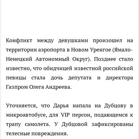
Конфликт между девушками произошел на
территории аэропорта в Новом Уренгое (Ямало-
Ненецкий Автономный Округ). Позднее стало
известно, что обидчицей известной российской
певицы стала дочь депутата и директора
Газпром Олега Андреева.
Уточняется, что Дарья напала на Дубцову в
микроавтобусе, для VIP персон, подающемся к
трапу самолета. У Дубцовой зафиксированы
телесные повреждения.