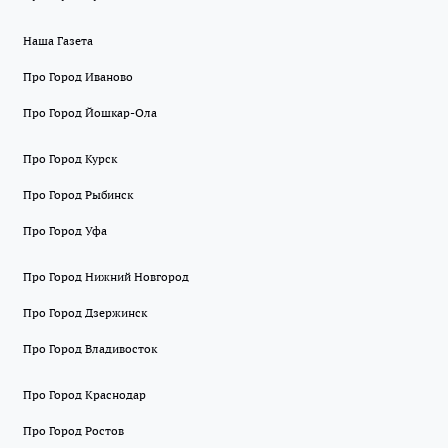
Наша Газета
Про Город Иваново
Про Город Йошкар-Ола
Про Город Курск
Про Город Рыбинск
Про Город Уфа
Про Город Нижний Новгород
Про Город Дзержинск
Про Город Владивосток
Про Город Краснодар
Про Город Ростов