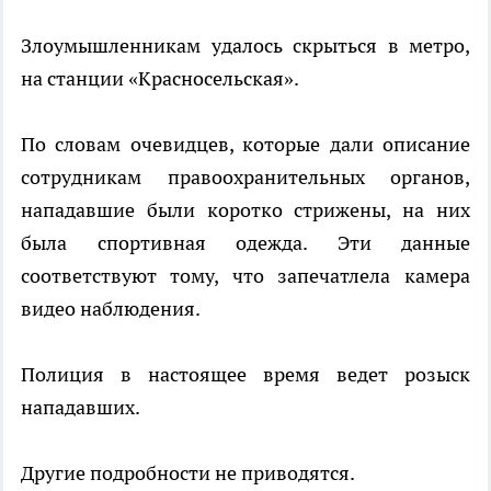
Злоумышленникам удалось скрыться в метро,
на станции «Красносельская».
По словам очевидцев, которые дали описание
сотрудникам правоохранительных органов,
нападавшие были коротко стрижены, на них
была спортивная одежда. Эти данные
соответствуют тому, что запечатлела камера
видео наблюдения.
Полиция в настоящее время ведет розыск
нападавших.
Другие подробности не приводятся.