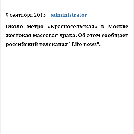
9 сентября 2015
administrator
Около метро «Красносельская» в Москве
жестокая массовая драка. Об этом сообщает
российский телеканал "Life news".