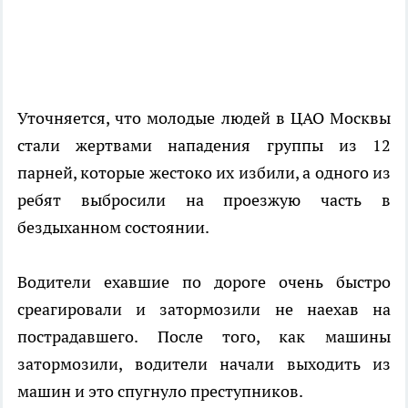
Уточняется, что молодые людей в ЦАО Москвы
стали жертвами нападения группы из 12
парней, которые жестоко их избили, а одного из
ребят выбросили на проезжую часть в
бездыханном состоянии.
Водители ехавшие по дороге очень быстро
среагировали и затормозили не наехав на
пострадавшего. После того, как машины
затормозили, водители начали выходить из
машин и это спугнуло преступников.