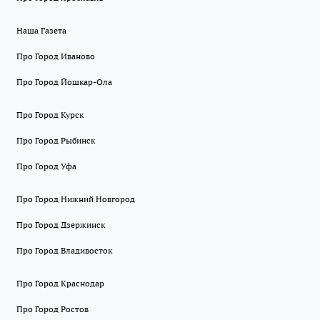
Наша Газета
Про Город Иваново
Про Город Йошкар-Ола
Про Город Курск
Про Город Рыбинск
Про Город Уфа
Про Город Нижний Новгород
Про Город Дзержинск
Про Город Владивосток
Про Город Краснодар
Про Город Ростов