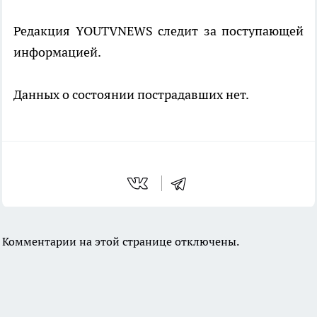
Редакция YOUTVNEWS следит за поступающей
информацией.
Данных о состоянии пострадавших нет.
Комментарии на этой странице отключены.