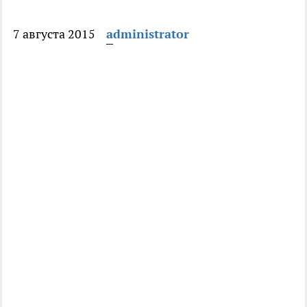
7 августа 2015
administrator