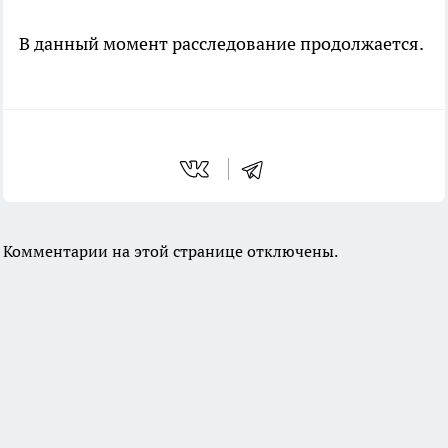
В данный момент расследование продолжается.
Комментарии на этой странице отключены.