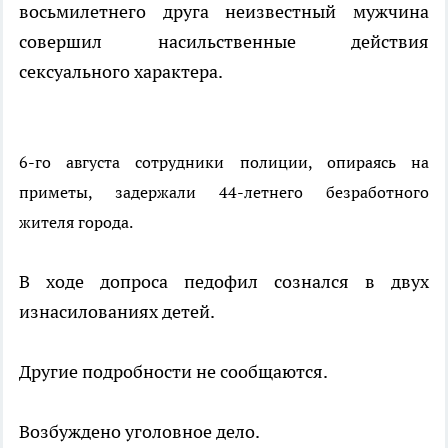
восьмилетнего друга неизвестный мужчина
совершил насильственные действия
сексуального характера.
6-го августа сотрудники полиции, опираясь на
приметы, задержали 44-летнего безработного
жителя города.
В ходе допроса педофил сознался в двух
изнасилованиях детей.
Другие подробности не сообщаются.
Возбуждено уголовное дело.