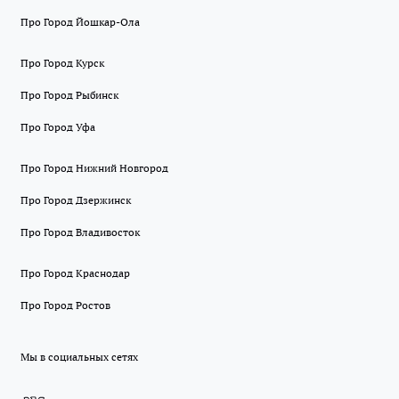
Про Город Йошкар-Ола
Про Город Курск
Про Город Рыбинск
Про Город Уфа
Про Город Нижний Новгород
Про Город Дзержинск
Про Город Владивосток
Про Город Краснодар
Про Город Ростов
Мы в социальных сетях