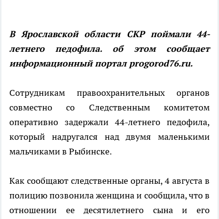
В Ярославской области СКР поймали 44-
летнего педофила. об этом сообщает
информационный портал progorod76.ru.
Сотрудникам правоохранительных органов
совместно со Следственным комитетом
оперативно задержали 44-летнего педофила,
который надругался над двумя маленькими
мальчиками в Рыбинске.
Как сообщают следственные органы, 4 августа в
полицию позвонила женщина и сообщила, что в
отношении ее десятилетнего сына и его