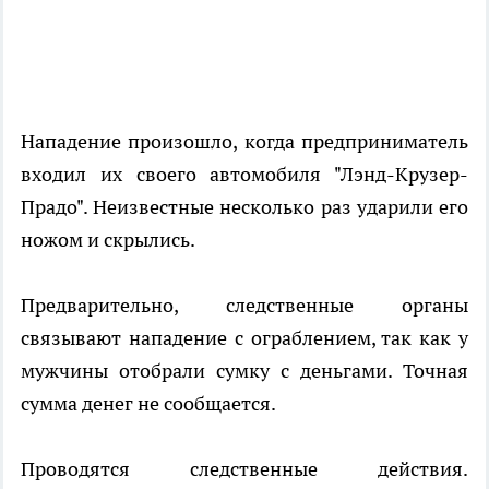
Нападение произошло, когда предприниматель
входил их своего автомобиля "Лэнд-Крузер-
Прадо". Неизвестные несколько раз ударили его
ножом и скрылись.
Предварительно, следственные органы
связывают нападение с ограблением, так как у
мужчины отобрали сумку с деньгами. Точная
сумма денег не сообщается.
Проводятся следственные действия.