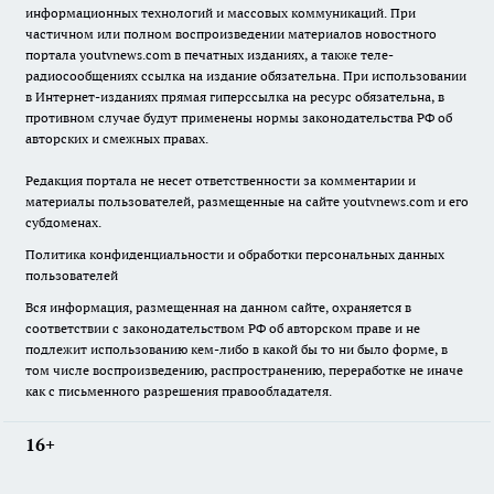
информационных технологий и массовых коммуникаций. При
частичном или полном воспроизведении материалов новостного
портала youtvnews.com в печатных изданиях, а также теле-
радиосообщениях ссылка на издание обязательна. При использовании
в Интернет-изданиях прямая гиперссылка на ресурс обязательна, в
противном случае будут применены нормы законодательства РФ об
авторских и смежных правах.
Редакция портала не несет ответственности за комментарии и
материалы пользователей, размещенные на сайте youtvnews.com и его
субдоменах.
Политика конфиденциальности и обработки персональных данных
пользователей
Вся информация, размещенная на данном сайте, охраняется в
соответствии с законодательством РФ об авторском праве и не
подлежит использованию кем-либо в какой бы то ни было форме, в
том числе воспроизведению, распространению, переработке не иначе
как с письменного разрешения правообладателя.
16+