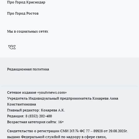
Про Город Краснодар
Про Город Ростов
Мы в социальных сетях
Редакционная политика
Сетевое издание
«youtvnews.com»
Учредитель Индивидуальный предприниматель Кокарева Анна
Константиновна
Главный редактор: Кокарева А.К.
Редакция: 8 (8352) 202-400
Возрастная категория сайта: 16+
Свидетельство о регистрации СМИ ЭЛ № ФС 77 – 89928 от 29.08.2025г.
выдано Федеральной службой по надзору в сфере связи,