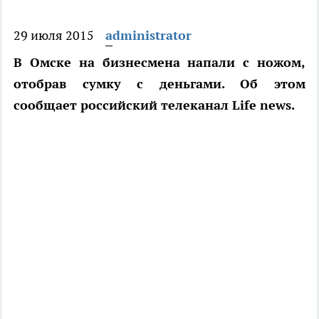
29 июля 2015
administrator
В Омске на бизнесмена напали с ножом,
отобрав сумку с деньгами. Об этом
сообщает российский телеканал Life news.