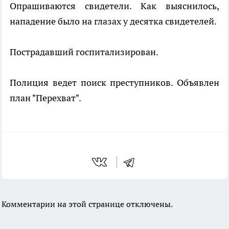
Опрашиваются свидетели. Как выяснилось,
нападение было на глазах у десятка свидетелей.
Пострадавший госпитализирован.
Полиция ведет поиск преступников. Объявлен
план "Перехват".
Комментарии на этой странице отключены.