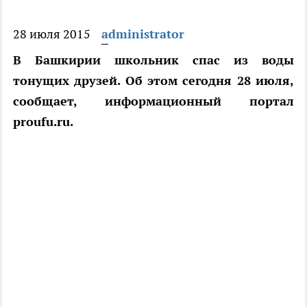
28 июля 2015
administrator
В Башкирии школьник спас из воды
тонущих друзей. Об этом сегодня 28 июля,
сообщает, информационный портал
proufu.ru.