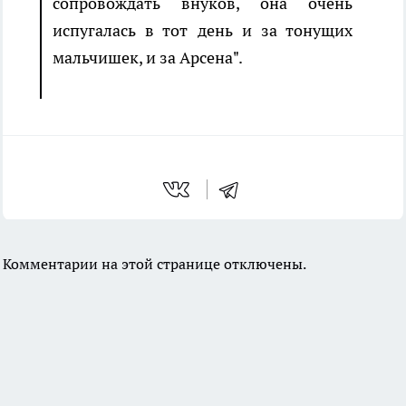
сопровождать внуков, она очень
испугалась в тот день и за тонущих
мальчишек, и за Арсена".
Комментарии на этой странице отключены.