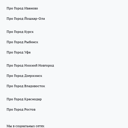
Про Город Иваново
Про Город Йошкар-Ола
Про Город Курск
Про Город Рыбинск
Про Город Уфа
Про Город Нижний Новгород
Про Город Дзержинск
Про Город Владивосток
Про Город Краснодар
Про Город Ростов
Мы в социальных сетях