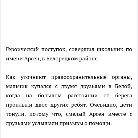
Героический поступок, совершил школьник по
имени Арсен, в Белорецком районе.
Как уточняют правоохранительные органы,
мальчик купался с двумя друзьями в Белой,
когда на большом расстоянии от берега
проплыли двое других ребят. Очевидно, дети
тонули, потому что, смелый Арсен вместе с
друзьями услышали призывы о помощи.