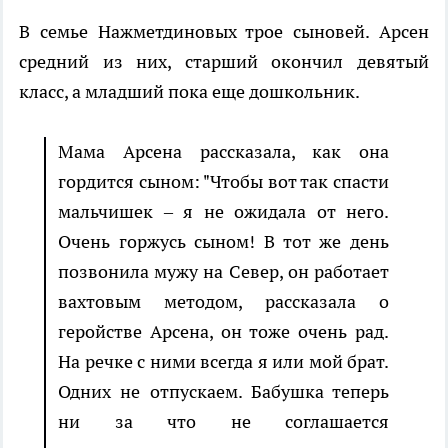
В семье Нажметдиновых трое сыновей. Арсен
средний из них, старший окончил девятый
класс, а младший пока еще дошкольник.
Мама Арсена рассказала, как она
гордится сыном: "Чтобы вот так спасти
мальчишек – я не ожидала от него.
Очень горжусь сыном! В тот же день
позвонила мужу на Север, он работает
вахтовым методом, рассказала о
геройстве Арсена, он тоже очень рад.
На речке с ними всегда я или мой брат.
Одних не отпускаем. Бабушка теперь
ни за что не соглашается