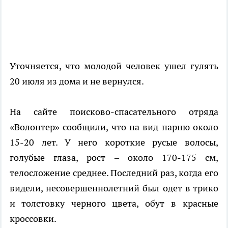
Уточняется, что молодой человек ушел гулять
20 июля из дома и не вернулся.
На сайте поисково-спасательного отряда
«Волонтер» сообщили, что на вид парню около
15-20 лет. У него короткие русые волосы,
голубые глаза, рост – около 170-175 см,
телосложение среднее. Последний раз, когда его
видели, несовершеннолетний был одет в трико
и толстовку черного цвета, обут в красные
кроссовки.