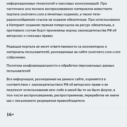
информационных технологий и массовых коммуникаций. При
частичном или полном воспроизведении материалов новостного
портала youtvnews.com в печатных изданиях, а также теле-
радиосообщениях ссылка на издание обязательна. При использовании
в Интернет-изданиях прямая гиперссылка на ресурс обязательна, в
противном случае будут применены нормы законодательства РФ об
авторских и смежных правах.
Редакция портала не несет ответственности за комментарии и
материалы пользователей, размещенные на сайте youtvnews.com и его
субдоменах.
Политика конфиденциальности и обработки персональных данных
пользователей
Вся информация, размещенная на данном сайте, охраняется в
соответствии с законодательством РФ об авторском праве и не
подлежит использованию кем-либо в какой бы то ни было форме, в
том числе воспроизведению, распространению, переработке не иначе
как с письменного разрешения правообладателя.
16+