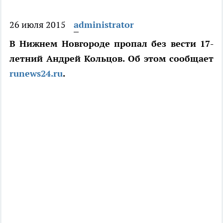
26 июля 2015
administrator
В Нижнем Новгороде пропал без вести 17-
летний Андрей Кольцов. Об этом сообщает
runews24.ru
.