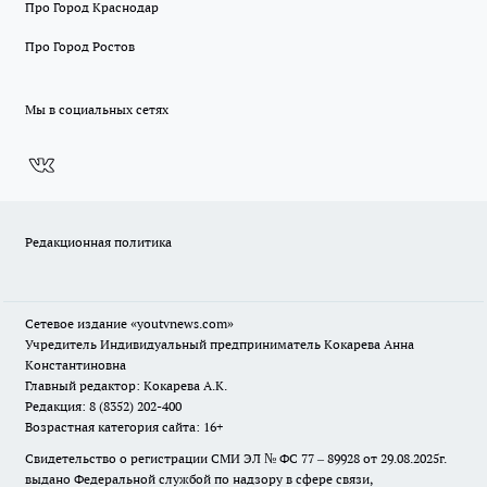
Про Город Краснодар
Про Город Ростов
Мы в социальных сетях
Редакционная политика
Сетевое издание
«youtvnews.com»
Учредитель Индивидуальный предприниматель Кокарева Анна
Константиновна
Главный редактор: Кокарева А.К.
Редакция: 8 (8352) 202-400
Возрастная категория сайта: 16+
Свидетельство о регистрации СМИ ЭЛ № ФС 77 – 89928 от 29.08.2025г.
выдано Федеральной службой по надзору в сфере связи,