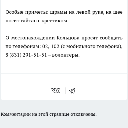
Особые приметы: шрамы на левой руке, на шее
носит гайтан с крестиком.
О местонахождении Кольцова просят сообщать
по телефонам: 02, 102 (с мобильного телефона),
8 (831) 291-51-51 – волонтеры.
Комментарии на этой странице отключены.