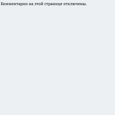
Комментарии на этой странице отключены.