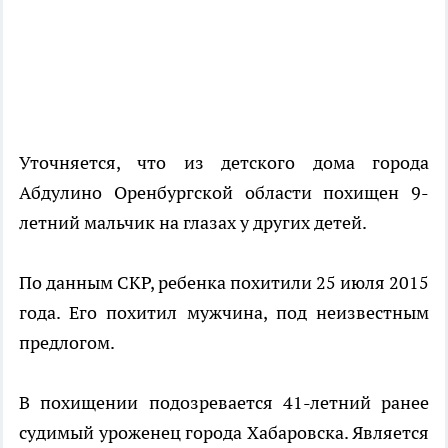
Уточняется, что из детского дома города
Абдулино Оренбургской области похищен 9-
летний мальчик на глазах у других детей.
По данным СКР, ребенка похитили 25 июля 2015
года. Его похитил мужчина, под неизвестным
предлогом.
В похищении подозревается 41-летний ранее
судимый уроженец города Хабаровска. Является