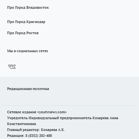
Про Город Владивосток
Про Город Краснодар
Про Город Ростов
Мы в социальных сетях
Редакционная политика
Сетевое издание
«youtvnews.com»
Учредитель Индивидуальный предприниматель Кокарева Анна
Константиновна
Главный редактор: Кокарева А.К.
Редакция: 8 (8352) 202-400