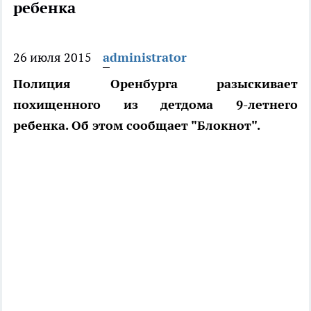
ребенка
26 июля 2015
administrator
Полиция Оренбурга разыскивает
похищенного из детдома 9-летнего
ребенка. Об этом сообщает "Блокнот".