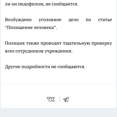
ли он педофилом, не сообщается.
Возбуждено уголовное дело по статье
“Похищение человека”.
Полиция также проводит тщательную проверку
всех сотрудников учреждения.
Другие подробности не сообщаются.