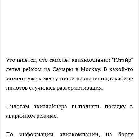
Уточняется, что самолет авиакомпании "Ютэйр"
летел рейсом из Самары в Москву. В какой-то
момент уже к месту точки назначения, в кабине
пилотов случилась разгерметизация.
Пилотам авиалайнера выполнять посадку в
аварийном режиме.
По информации авиакомпании, на борту