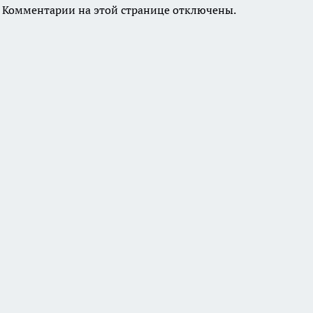
Комментарии на этой странице отключены.