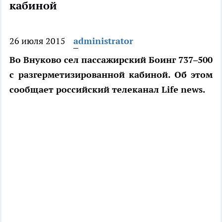
кабиной
26 июля 2015
administrator
Во Внуково сел пассажирский Боинг 737–500
с разгерметизированной кабиной. Об этом
сообщает российский телеканал Life news.