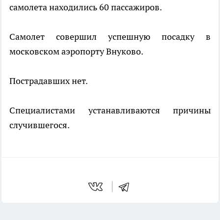
самолета находились 60 пассажиров.
Самолет совершил успешную посадку в
московском аэропорту Внуково.
Пострадавших нет.
Специалистами устанавливаются причины
случившегося.