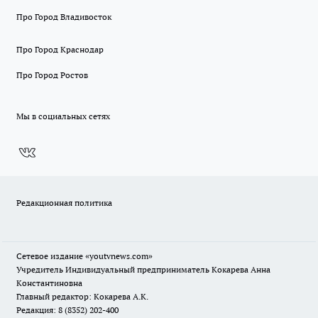
Про Город Владивосток
Про Город Краснодар
Про Город Ростов
Мы в социальных сетях
Редакционная политика
Сетевое издание
«youtvnews.com»
Учредитель Индивидуальный предприниматель Кокарева Анна
Константиновна
Главный редактор: Кокарева А.К.
Редакция: 8 (8352) 202-400