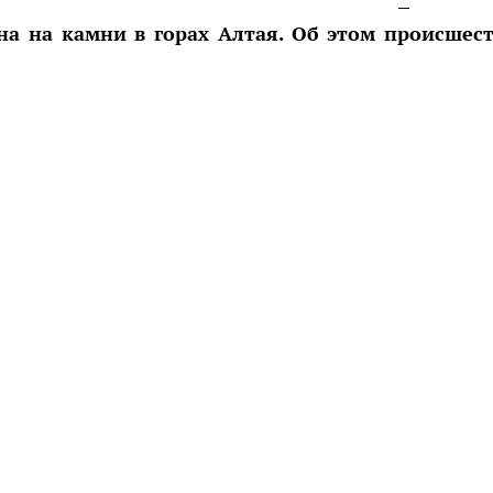
она на камни в горах Алтая. Об этом происшес