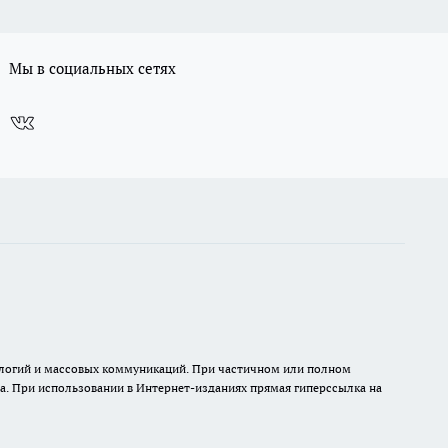
Мы в социальных сетях
нологий и массовых коммуникаций. При частичном или полном
на. При использовании в Интернет-изданиях прямая гиперссылка на