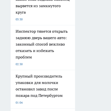
вырвется из замкнутого
круга
03:30
Инспектор тянется открыть
заднюю дверь вашего авто:
законный способ вежливо
отказать и избежать
проблем
02:30
Крупный производитель
упаковки для молочки
остановил завод после
пожара под Петербургом
01:04