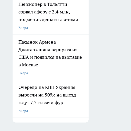
Пенсионер в Тольятти
сорвал аферу с 2,4 млн,
подменив деньги газетами
Вчера
Пасынок Армена
Джигарханяна вернулся из
США и появился на выставке
в Москве
Вчера
Очереди на КПП Украины
выросли на 50%: на выезд
ждут 7,7 тысячи фур
Вчера