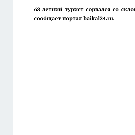
68-летний турист сорвался со скл
сообщает портал baikal24.ru.