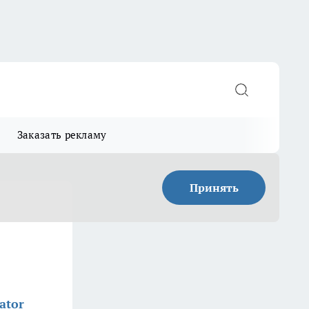
Заказать рекламу
Принять
ator