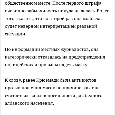
общественном месте. После первого штрафа
очевидно забывчивость никуда не делась. Более
того, сказать, что во второй раз она «забыла»
будет неверной интерпретацией реальной
ситуации.
По информации местных журналистов, она
категорически отказалась на предупреждения
полицейских и призывы надеть маску.
К слову, ранее Крюэмади была активистов
против ношения масок по причине, как она
считает, из-за их непосильности для бедного
албанского населения.