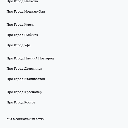
Про Город Иваново
Про Город Йошкар-Ола
Про Город Курск
Про Город Рыбинск
Про Город Уфа
Про Город Нижний Новгород
Про Город Дзержинск
Про Город Владивосток
Про Город Краснодар
Про Город Ростов
Мы в социальных сетях