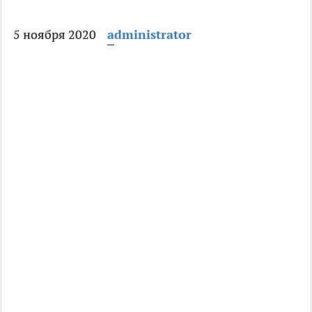
5 ноября 2020
administrator