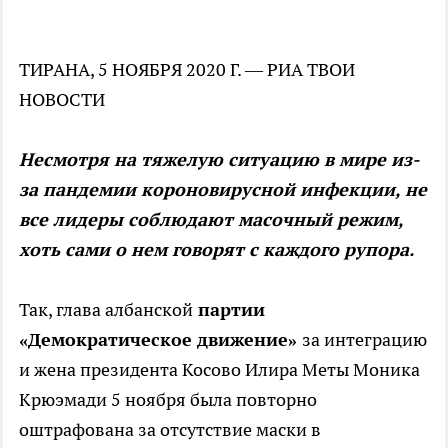
ТИРАНА, 5 НОЯБРЯ 2020 Г. — РИА ТВОИ
НОВОСТИ
Несмотря на тяжелую ситуацию в мире из-
за пандемии короновирусной инфекции, не
все лидеры соблюдают масочный режим,
хоть сами о нем говорят с каждого рупора.
Так, глава албанской
партии
«Демократическое движение»
за интеграцию
и жена президента Косово Илира Меты Моника
Крюэмади 5 ноября была повторно
оштрафована за отсутствие маски в