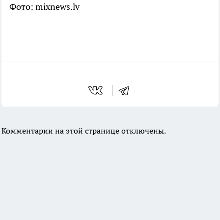
Фото: mixnews.lv
Комментарии на этой странице отключены.