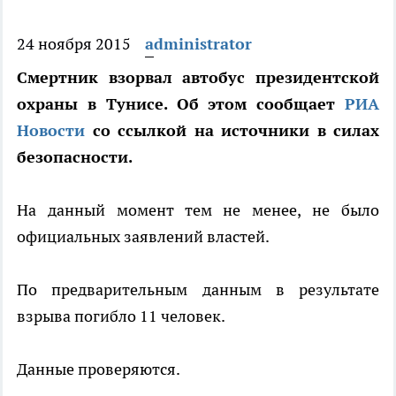
24 ноября 2015
administrator
Смертник взорвал автобус президентской
охраны в Тунисе. Об этом сообщает
РИА
Новости
со ссылкой на источники в силах
безопасности.
На данный момент тем не менее, не было
официальных заявлений властей.
По предварительным данным в результате
взрыва погибло 11 человек.
Данные проверяются.