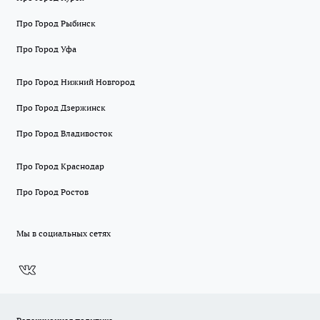
Про Город Рыбинск
Про Город Уфа
Про Город Нижний Новгород
Про Город Дзержинск
Про Город Владивосток
Про Город Краснодар
Про Город Ростов
Мы в социальных сетях