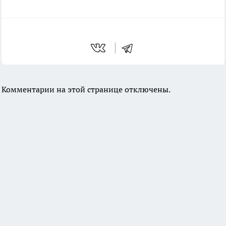
Комментарии на этой странице отключены.