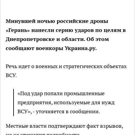
Минувшей ночью российские дроны
«Герань» нанесли серию ударов по целям в
Днепропетровске и области. Об этом
сообщают военкоры Украина.ру.
Речь идет о военных и стратегических объектах
ВСУ.
«Под удар попали промышленные
предприятия, используемые для нужд
ВСУ», - уточняется в сообщении.
Местные власти подтверждают факт взрывов,
но не уточняют подробности.