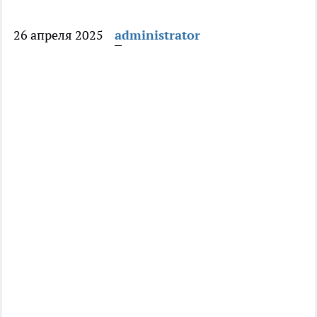
26 апреля 2025
administrator