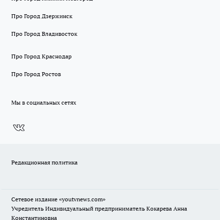
Про Город Дзержинск
Про Город Владивосток
Про Город Краснодар
Про Город Ростов
Мы в социальных сетях
Редакционная политика
Сетевое издание
«youtvnews.com»
Учредитель Индивидуальный предприниматель Кокарева Анна
Константиновна