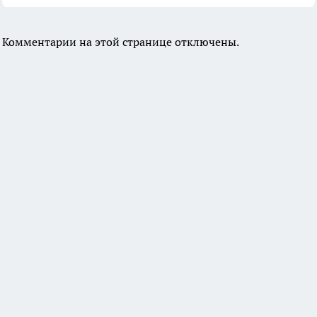
Комментарии на этой странице отключены.