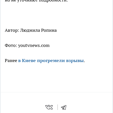
Автор: Людмила Ропина
Фото: youtvnews.com
Ранее
в Киеве прогремели взрывы
.