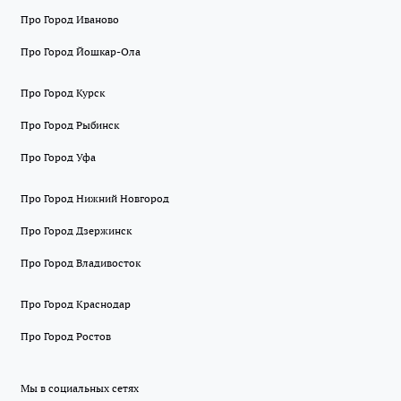
Про Город Иваново
Про Город Йошкар-Ола
Про Город Курск
Про Город Рыбинск
Про Город Уфа
Про Город Нижний Новгород
Про Город Дзержинск
Про Город Владивосток
Про Город Краснодар
Про Город Ростов
Мы в социальных сетях