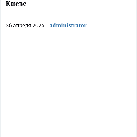
Киеве
26 апреля 2025
administrator