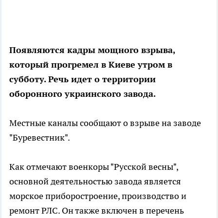
Появляются кадры мощного взрыва,
который прогремел в Киеве утром в
субботу. Речь идет о территории
оборонного украинского завода.
Местные каналы сообщают о взрыве на заводе
"Буревестник".
Как отмечают военкоры "Русской весны",
основной деятельностью завода является
морское приборостроение, производство и
ремонт РЛС. Он также включен в перечень