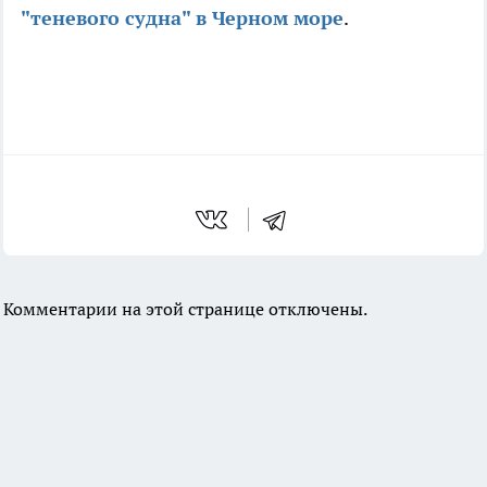
"теневого судна" в Черном море
.
Комментарии на этой странице отключены.