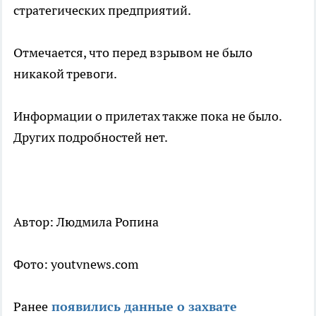
стратегических предприятий.
Отмечается, что перед взрывом не было
никакой тревоги.
Информации о прилетах также пока не было.
Других подробностей нет.
Автор: Людмила Ропина
Фото: youtvnews.com
Ранее
появились данные о захвате