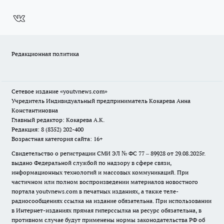
Редакционная политика
Сетевое издание
«youtvnews.com»
Учредитель Индивидуальный предприниматель Кокарева Анна
Константиновна
Главный редактор: Кокарева А.К.
Редакция: 8 (8352) 202-400
Возрастная категория сайта: 16+
Свидетельство о регистрации СМИ ЭЛ № ФС 77 – 89928 от 29.08.2025г.
выдано Федеральной службой по надзору в сфере связи,
информационных технологий и массовых коммуникаций. При
частичном или полном воспроизведении материалов новостного
портала youtvnews.com в печатных изданиях, а также теле-
радиосообщениях ссылка на издание обязательна. При использовании
в Интернет-изданиях прямая гиперссылка на ресурс обязательна, в
противном случае будут применены нормы законодательства РФ об