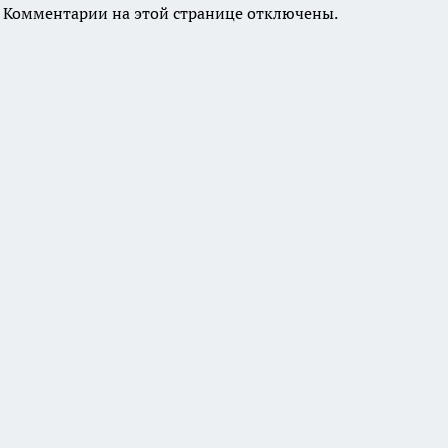
Комментарии на этой странице отключены.