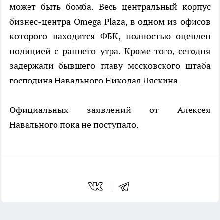
может быть бомба. Весь центральный корпус
бизнес-центра Omega Plaza, в одном из офисов
которого находится ФБК, полностью оцеплен
полицией с раннего утра. Кроме того, сегодня
задержали бывшего главу московского штаба
господина Навального Николая Ляскина.
Официальных заявлений от Алексея
Навального пока не поступало.