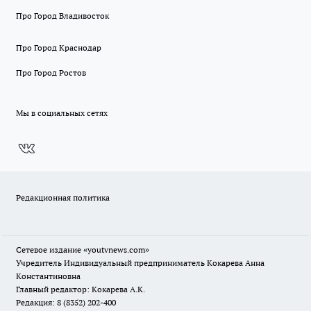
Про Город Владивосток
Про Город Краснодар
Про Город Ростов
Мы в социальных сетях
Редакционная политика
Сетевое издание
«youtvnews.com»
Учредитель Индивидуальный предприниматель Кокарева Анна
Константиновна
Главный редактор: Кокарева А.К.
Редакция: 8 (8352) 202-400