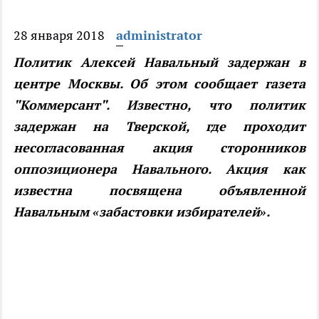
28 января 2018
administrator
Политик Алексей Навальный задержан в
центре Москвы. Об этом сообщает газета
"Коммерсант". Известно, что политик
задержан на Тверской, где проходит
несогласованная акция сторонников
оппозиционера Навального. Акция как
известна посвящена объявленной
Навальным «забастовки избирателей».