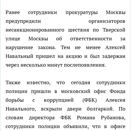
Ранее сотрудники прокуратуры Москвы
предупредили организаторов
несанкционированного шествия по Тверской
улице Москвы об ответственности за
нарушение закона. Тем не менее Алексей
Навальный пришел на акцию и был задержан
через несколько минут послепоявления.
Также известно, что сегодня сотрудники
полиции пришли в московский офис Фонда
борьбы с коррупцией (ФБК) Алексея
Навального, вскрыли двери болгаркой. По
словам директора ФБК Романа Рубанова,
сотрудники полиции объявили, что в офисе