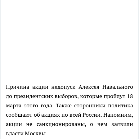
Причина акции недопуск Алексея Навального
до президентских выборов, которые пройдут 18
марта этого года. Также сторонники политика
сообщают об акциях по всей России. Напомним,
акции не санкционированы, о чем заявили
власти Москвы.