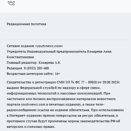
Редакционная политика
Сетевое издание
«youtvnews.com»
Учредитель Индивидуальный предприниматель Кокарева Анна
Константиновна
Главный редактор: Кокарева А.К.
Редакция: 8 (8352) 202-400
Возрастная категория сайта: 16+
Свидетельство о регистрации СМИ ЭЛ № ФС 77 – 89928 от 29.08.2025г.
выдано Федеральной службой по надзору в сфере связи,
информационных технологий и массовых коммуникаций. При
частичном или полном воспроизведении материалов новостного
портала youtvnews.com в печатных изданиях, а также теле-
радиосообщениях ссылка на издание обязательна. При использовании
в Интернет-изданиях прямая гиперссылка на ресурс обязательна, в
противном случае будут применены нормы законодательства РФ об
авторских и смежных правах.