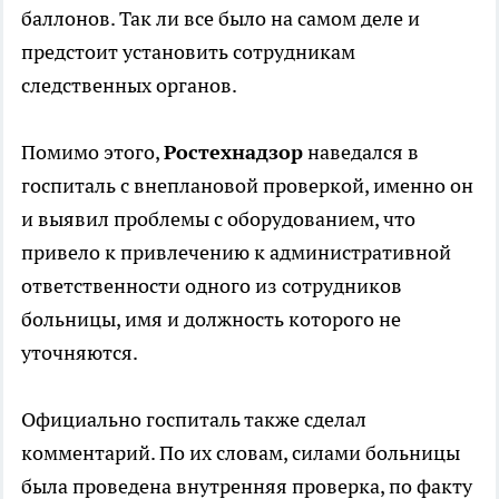
баллонов. Так ли все было на самом деле и
предстоит установить сотрудникам
следственных органов.
Помимо этого,
Ростехнадзор
наведался в
госпиталь с внеплановой проверкой, именно он
и выявил проблемы с оборудованием, что
привело к привлечению к административной
ответственности одного из сотрудников
больницы, имя и должность которого не
уточняются.
Официально госпиталь также сделал
комментарий. По их словам, силами больницы
была проведена внутренняя проверка, по факту