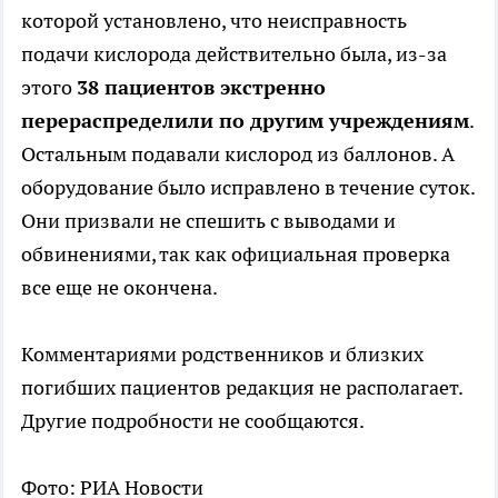
которой установлено, что неисправность
подачи кислорода действительно была, из-за
этого
38 пациентов экстренно
перераспределили по другим учреждениям
.
Остальным подавали кислород из баллонов. А
оборудование было исправлено в течение суток.
Они призвали не спешить с выводами и
обвинениями, так как официальная проверка
все еще не окончена.
Комментариями родственников и близких
погибших пациентов редакция не располагает.
Другие подробности не сообщаются.
Фото: РИА Новости