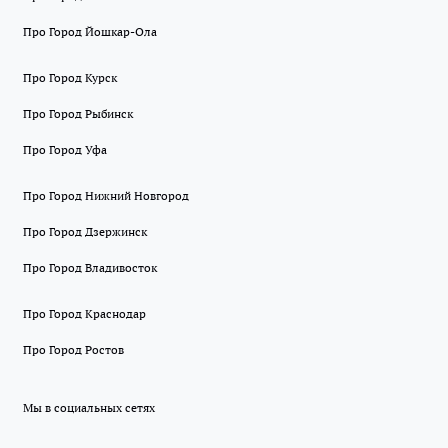
Про Город Йошкар-Ола
Про Город Курск
Про Город Рыбинск
Про Город Уфа
Про Город Нижний Новгород
Про Город Дзержинск
Про Город Владивосток
Про Город Краснодар
Про Город Ростов
Мы в социальных сетях