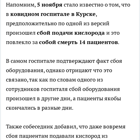
Напомним,
5 ноября
стало известно о том, что
в
ковидном госпитале в Курске
,
предположительно по одной из версий
произошел
сбой подачи кислорода
и это
повлекло за
собой смерть 14 пациентов
.
В самом госпитале подтверждают факт сбоя
оборудования, однако отрицают что это
связано, так как по словам одного из
сотрудников госпиталя сбой оборудования
произошел в другие дни, а пациенты якобы
скончались в разные дни.
Также собеседник добавил, что даже вовремя
сбоя пациентам подавали кислород из