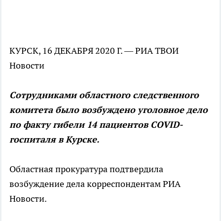
КУРСК, 16 ДЕКАБРЯ 2020 Г. — РИА ТВОИ
Новости
Сотрудниками областного следственного
комитета было возбуждено уголовное дело
по факту гибели 14 пациентов COVID-
госпиталя в Курске.
Областная прокуратура подтвердила
возбуждение дела корреспондентам РИА
Новости.