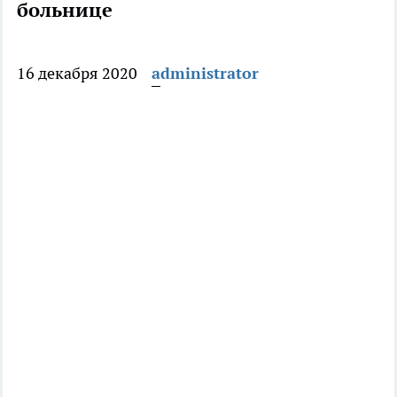
больнице
16 декабря 2020
administrator