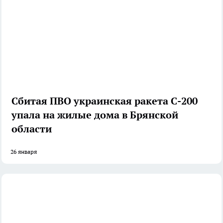
Сбитая ПВО украинская ракета С-200
упала на жилые дома в Брянской
области
26 января