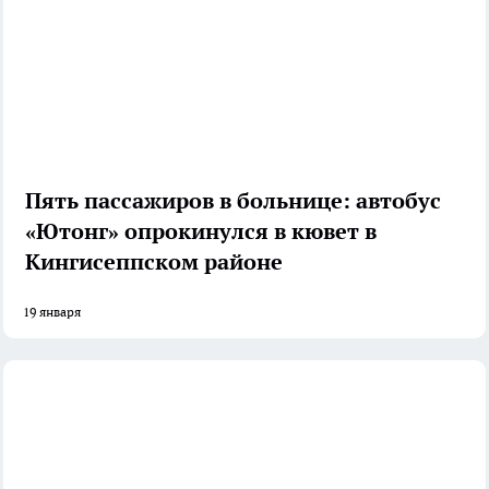
Пять пассажиров в больнице: автобус
«Ютонг» опрокинулся в кювет в
Кингисеппском районе
19 января