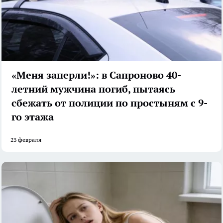
«Меня заперли!»: в Сапроново 40-
летний мужчина погиб, пытаясь
сбежать от полиции по простыням с 9-
го этажа
23 февраля