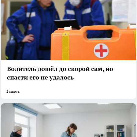
Водитель дошёл до скорой сам, но
спасти его не удалось
2 марта