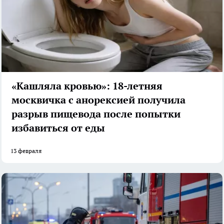
«Кашляла кровью»: 18-летняя
москвичка с анорексией получила
разрыв пищевода после попытки
избавиться от еды
13 февраля