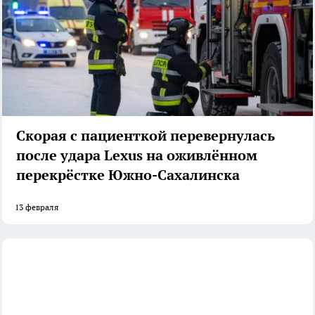
Скорая с пациенткой перевернулась
после удара Lexus на оживлённом
перекрёстке Южно-Сахалинска
13 февраля