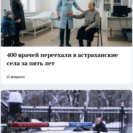
400 врачей переехали в астраханские
села за пять лет
25 февраля