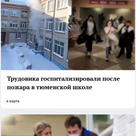
Трудовика госпитализировали после
пожара в тюменской школе
6 марта