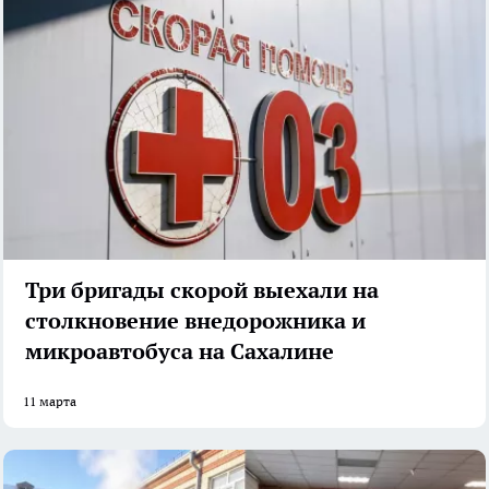
Три бригады скорой выехали на
столкновение внедорожника и
микроавтобуса на Сахалине
11 марта