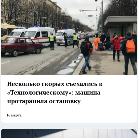
Несколько скорых съехались к
«Технологическому»: машина
протаранила остановку
16 марта