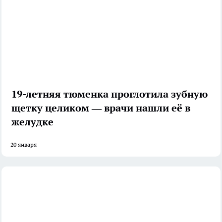
19-летняя тюменка проглотила зубную
щетку целиком — врачи нашли её в
желудке
20 января