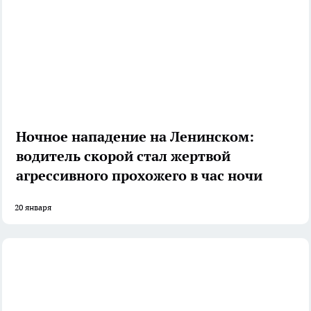
Ночное нападение на Ленинском:
водитель скорой стал жертвой
агрессивного прохожего в час ночи
20 января