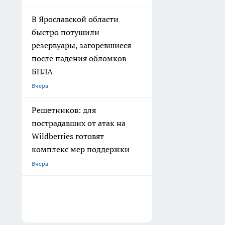
В Ярославской области
быстро потушили
резервуары, загоревшиеся
после падения обломков
БПЛА
Вчера
Решетников: для
пострадавших от атак на
Wildberries готовят
комплекс мер поддержки
Вчера