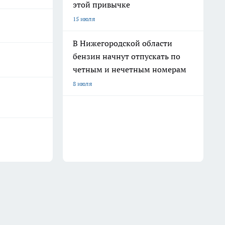
этой привычке
15 июля
В Нижегородской области
бензин начнут отпускать по
четным и нечетным номерам
8 июля