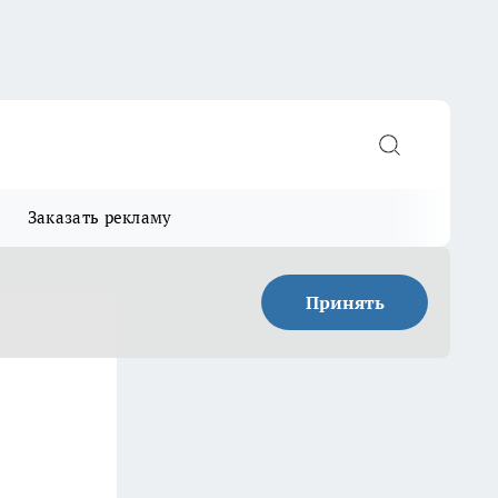
Заказать рекламу
Принять