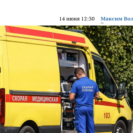
14 июня 12:30
Максим Во