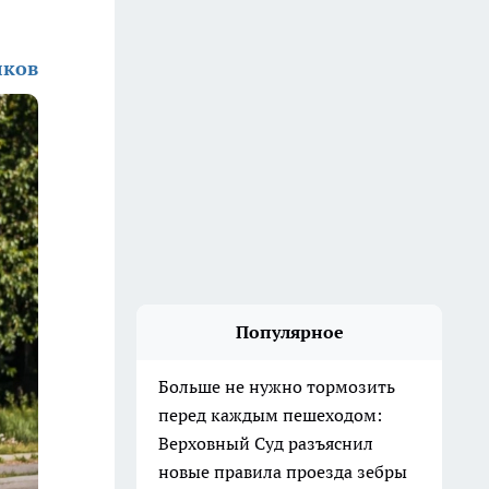
лков
Популярное
Больше не нужно тормозить
перед каждым пешеходом:
Верховный Суд разъяснил
новые правила проезда зебры