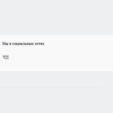
Мы в социальных сетях