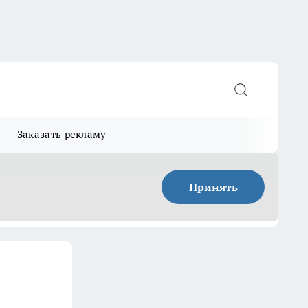
Заказать рекламу
Принять