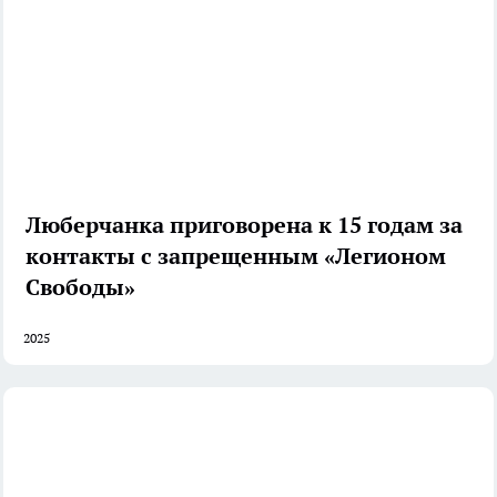
Люберчанка приговорена к 15 годам за
контакты с запрещенным «Легионом
Свободы»
2025