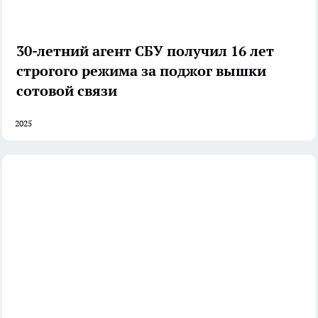
30-летний агент СБУ получил 16 лет
строгого режима за поджог вышки
сотовой связи
2025