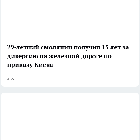
29-летний смолянин получил 15 лет за
диверсию на железной дороге по
приказу Киева
2025