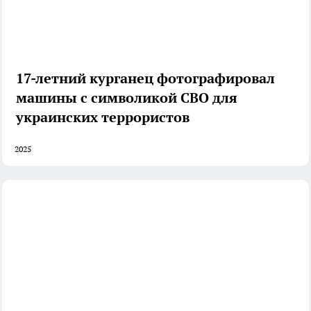
17-летний курганец фотографировал
машины с символикой СВО для
украинских террористов
2025