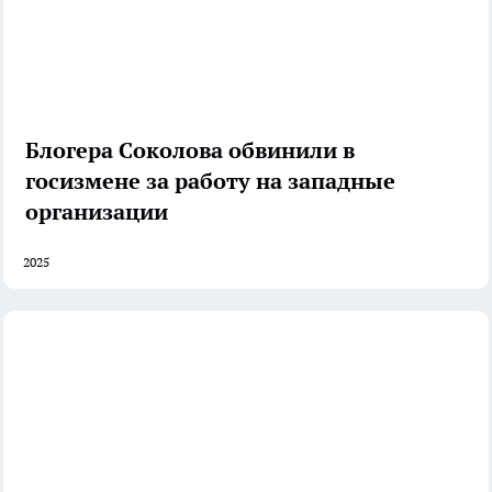
Блогера Соколова обвинили в
госизмене за работу на западные
организации
2025