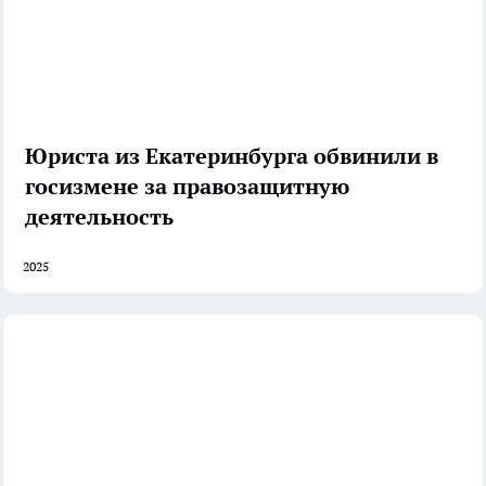
Юриста из Екатеринбурга обвинили в
госизмене за правозащитную
деятельность
2025