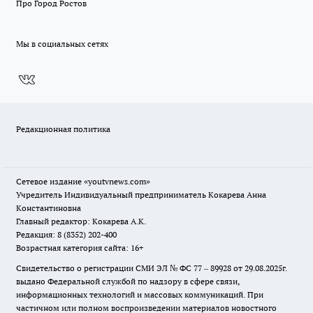
Про Город Ростов
Мы в социальных сетях
Редакционная политика
Сетевое издание
«youtvnews.com»
Учредитель Индивидуальный предприниматель Кокарева Анна
Константиновна
Главный редактор: Кокарева А.К.
Редакция: 8 (8352) 202-400
Возрастная категория сайта: 16+
Свидетельство о регистрации СМИ ЭЛ № ФС 77 – 89928 от 29.08.2025г.
выдано Федеральной службой по надзору в сфере связи,
информационных технологий и массовых коммуникаций. При
частичном или полном воспроизведении материалов новостного