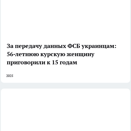
За передачу данных ФСБ украинцам:
56-летнюю курскую женщину
приговорили к 15 годам
2025