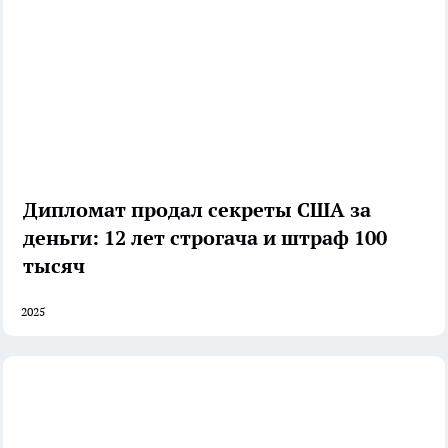
Дипломат продал секреты США за
деньги: 12 лет строгача и штраф 100
тысяч
2025