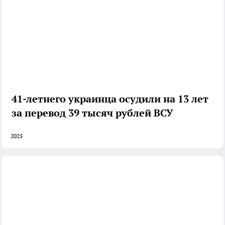
41-летнего украинца осудили на 13 лет
за перевод 39 тысяч рублей ВСУ
2025