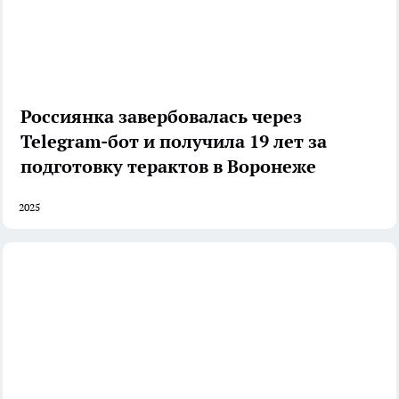
Россиянка завербовалась через
Telegram-бот и получила 19 лет за
подготовку терактов в Воронеже
2025