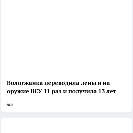
Вологжанка переводила деньги на
оружие ВСУ 11 раз и получила 13 лет
2025