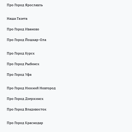
Про Город Ярославль
Наша Газета
Про Город Иваново
Про Город Йошкар-Ола
Про Город Курск
Про Город Рыбинск
Про Город Уфа
Про Город Нижний Новгород
Про Город Дзержинск
Про Город Владивосток
Про Город Краснодар