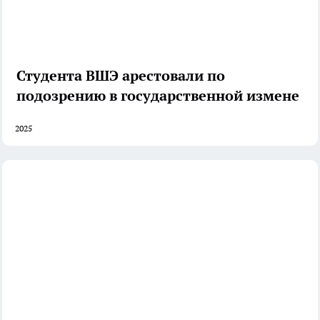
Студента ВШЭ арестовали по
подозрению в государственной измене
2025