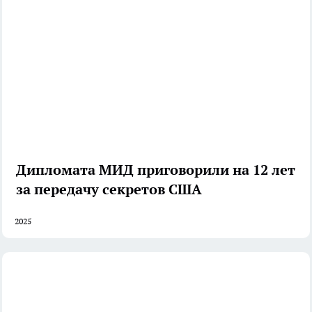
Дипломата МИД приговорили на 12 лет
за передачу секретов США
2025