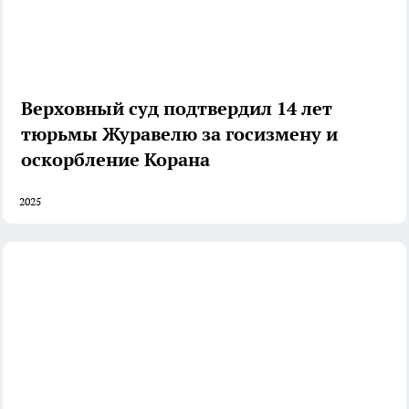
Верховный суд подтвердил 14 лет
тюрьмы Журавелю за госизмену и
оскорбление Корана
2025