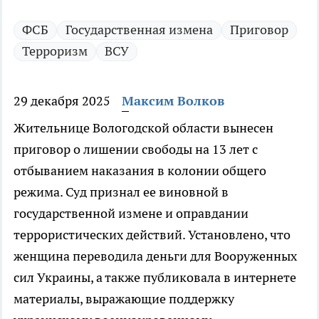
ФСБ
Государственная измена
Приговор
Терроризм
ВСУ
29 декабря 2025
Максим Волков
Жительнице Вологодской области вынесен
приговор о лишении свободы на 13 лет с
отбыванием наказания в колонии общего
режима. Суд признал ее виновной в
государственной измене и оправдании
террористических действий. Установлено, что
женщина переводила деньги для Вооруженных
сил Украины, а также публиковала в интернете
материалы, выражающие поддержку