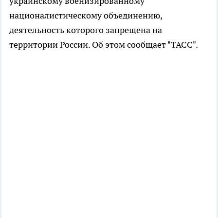
украинскому военизированному
националистическому объединению,
деятельность которого запрещена на
территории России. Об этом сообщает "ТАСС".