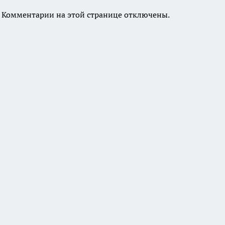
Комментарии на этой странице отключены.