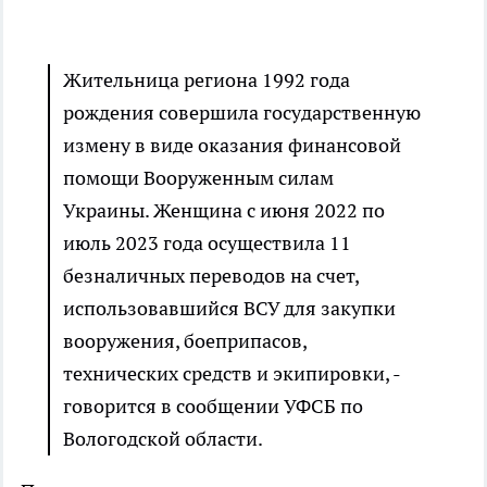
Жительница региона 1992 года
рождения совершила государственную
измену в виде оказания финансовой
помощи Вооруженным силам
Украины. Женщина с июня 2022 по
июль 2023 года осуществила 11
безналичных переводов на счет,
использовавшийся ВСУ для закупки
вооружения, боеприпасов,
технических средств и экипировки, -
говорится в сообщении УФСБ по
Вологодской области.