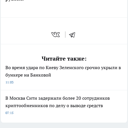
Читайте также:
Во время удара по Киеву Зеленского срочно укрыли в
бункере на Банковой
11:03
В Москва Сити задержали более 20 сотрудников
криптообменников по делу о выводе средств
07:15