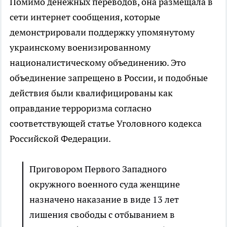
Помимо денежных переводов, она размещала в
сети интернет сообщения, которые
демонстрировали поддержку упомянутому
украинскому военизированному
националистическому объединению. Это
объединение запрещено в России, и подобные
действия были квалифицированы как
оправдание терроризма согласно
соответствующей статье Уголовного кодекса
Российской Федерации.
Приговором Первого Западного
окружного военного суда женщине
назначено наказание в виде 13 лет
лишения свободы с отбыванием в