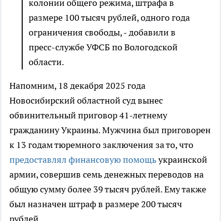
колонии общего режима, штрафа в
размере 100 тысяч рублей, одного года
ограничения свободы, - добавили в
пресс-службе УФСБ по Вологодской
области.
Напомним, 18 декабря 2025 года
Новосибирский областной суд вынес
обвинительный приговор 41-летнему
гражданину Украины. Мужчина был приговорен
к 13 годам тюремного заключения за то, что
предоставлял финансовую помощь
украинской
армии, совершив семь денежных переводов на
общую сумму более 39 тысяч рублей. Ему также
был назначен штраф в размере 200 тысяч
рублей.