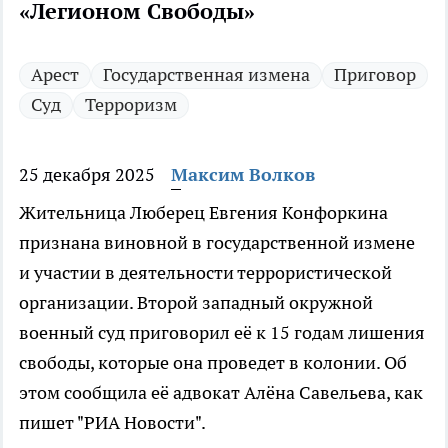
«Легионом Свободы»
Арест
Государственная измена
Приговор
Суд
Терроризм
25 декабря 2025
Максим Волков
Жительница Люберец Евгения Конфоркина
признана виновной в государственной измене
и участии в деятельности террористической
организации. Второй западный окружной
военный суд приговорил её к 15 годам лишения
свободы, которые она проведет в колонии. Об
этом сообщила её адвокат Алёна Савельева, как
пишет "РИА Новости".