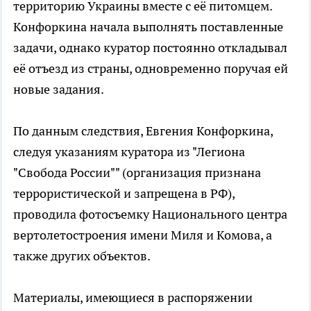
территорию Украины вместе с её питомцем.
Конфоркина начала выполнять поставленные
задачи, однако куратор постоянно откладывал
её отъезд из страны, одновременно поручая ей
новые задания.
По данным следствия, Евгения Конфоркина,
следуя указаниям куратора из "Легиона
"Свобода России"" (организация признана
террористической и запрещена в РФ),
проводила фотосъемку Национального центра
вертолетостроения имени Миля и Комова, а
также других объектов.
Материалы, имеющиеся в распоряжении