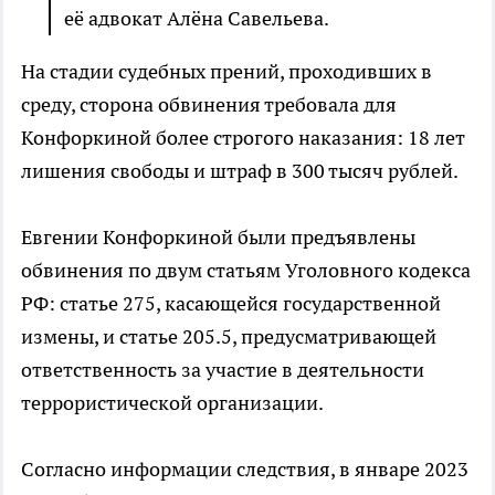
её адвокат Алёна Савельева.
На стадии судебных прений, проходивших в
среду, сторона обвинения требовала для
Конфоркиной более строгого наказания: 18 лет
лишения свободы и штраф в 300 тысяч рублей.
Евгении Конфоркиной были предъявлены
обвинения по двум статьям Уголовного кодекса
РФ: статье 275, касающейся государственной
измены, и статье 205.5, предусматривающей
ответственность за участие в деятельности
террористической организации.
Согласно информации следствия, в январе 2023