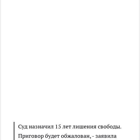
Суд назначил 15 лет лишения свободы.
Приговор будет обжалован, - заявила