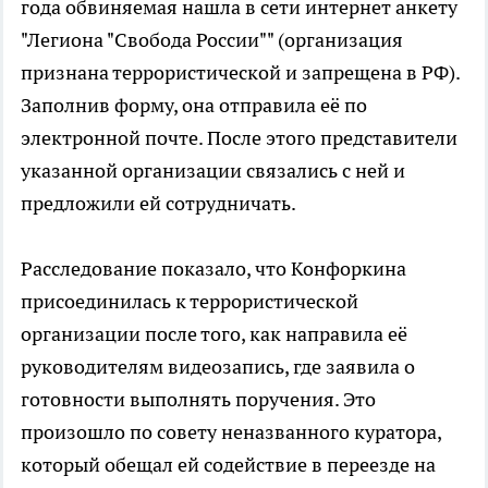
года обвиняемая нашла в сети интернет анкету
"Легиона "Свобода России"" (организация
признана террористической и запрещена в РФ).
Заполнив форму, она отправила её по
электронной почте. После этого представители
указанной организации связались с ней и
предложили ей сотрудничать.
Расследование показало, что Конфоркина
присоединилась к террористической
организации после того, как направила её
руководителям видеозапись, где заявила о
готовности выполнять поручения. Это
произошло по совету неназванного куратора,
который обещал ей содействие в переезде на