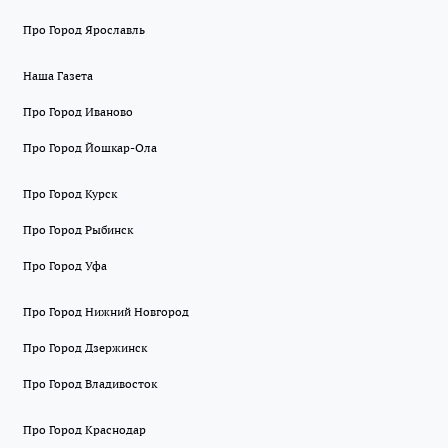
Про Город Ярославль
Наша Газета
Про Город Иваново
Про Город Йошкар-Ола
Про Город Курск
Про Город Рыбинск
Про Город Уфа
Про Город Нижний Новгород
Про Город Дзержинск
Про Город Владивосток
Про Город Краснодар