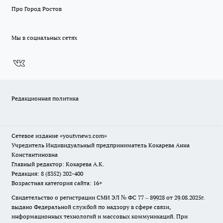
Про Город Ростов
Мы в социальных сетях
Редакционная политика
Сетевое издание
«youtvnews.com»
Учредитель Индивидуальный предприниматель Кокарева Анна
Константиновна
Главный редактор: Кокарева А.К.
Редакция: 8 (8352) 202-400
Возрастная категория сайта: 16+
Свидетельство о регистрации СМИ ЭЛ № ФС 77 – 89928 от 29.08.2025г.
выдано Федеральной службой по надзору в сфере связи,
информационных технологий и массовых коммуникаций. При