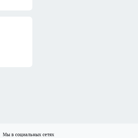
Мы в социальных сетях