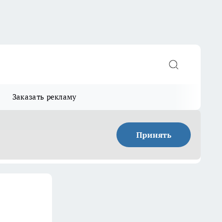
Заказать рекламу
Принять