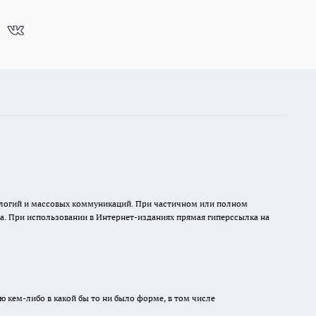
нологий и массовых коммуникаций. При частичном или полном
на. При использовании в Интернет-изданиях прямая гиперссылка на
ю кем-либо в какой бы то ни было форме, в том числе