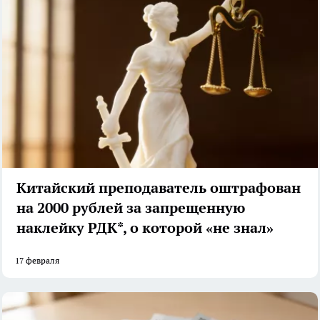
Китайский преподаватель оштрафован
на 2000 рублей за запрещенную
наклейку РДК*, о которой «не знал»
17 февраля