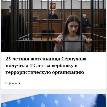
25-летняя жительница Серпухова
получила 12 лет за вербовку в
террористическую организацию
11 февраля