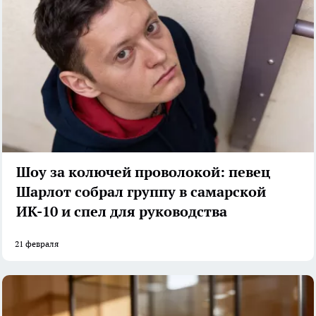
Шоу за колючей проволокой: певец
Шарлот собрал группу в самарской
ИК-10 и спел для руководства
21 февраля