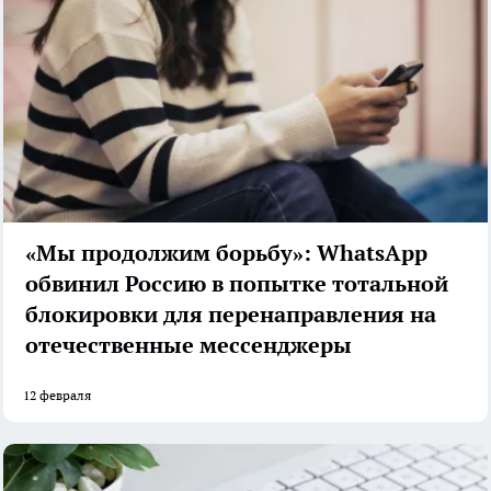
«Мы продолжим борьбу»: WhatsApp
обвинил Россию в попытке тотальной
блокировки для перенаправления на
отечественные мессенджеры
12 февраля