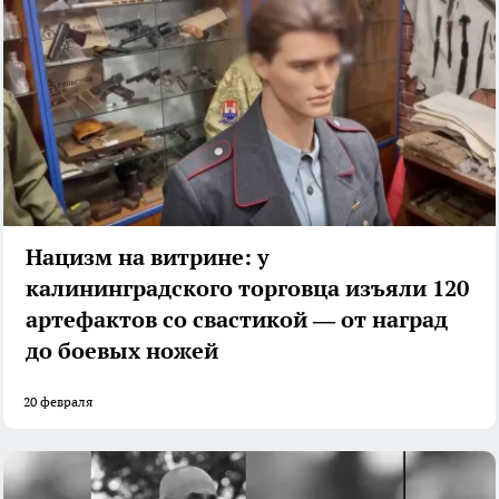
Нацизм на витрине: у
калининградского торговца изъяли 120
артефактов со свастикой — от наград
до боевых ножей
20 февраля