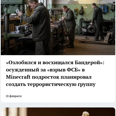
«Озлобился и восхищался Бандерой»:
осужденный за «взрыв ФСБ» в
Minecraft подросток планировал
создать террористическую группу
18 февраля