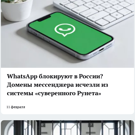
WhatsApp блокируют в России?
Домены мессенджера исчезли из
системы «суверенного Рунета»
11 февраля