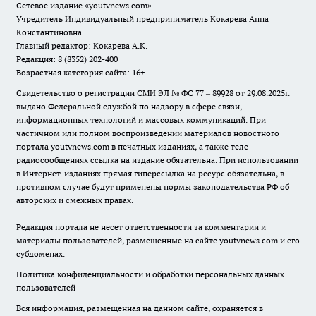
Сетевое издание
«youtvnews.com»
Учредитель Индивидуальный предприниматель Кокарева Анна
Константиновна
Главный редактор: Кокарева А.К.
Редакция: 8 (8352) 202-400
Возрастная категория сайта: 16+
Свидетельство о регистрации СМИ ЭЛ № ФС 77 – 89928 от 29.08.2025г.
выдано Федеральной службой по надзору в сфере связи,
информационных технологий и массовых коммуникаций. При
частичном или полном воспроизведении материалов новостного
портала youtvnews.com в печатных изданиях, а также теле-
радиосообщениях ссылка на издание обязательна. При использовании
в Интернет-изданиях прямая гиперссылка на ресурс обязательна, в
противном случае будут применены нормы законодательства РФ об
авторских и смежных правах.
Редакция портала не несет ответственности за комментарии и
материалы пользователей, размещенные на сайте youtvnews.com и его
субдоменах.
Политика конфиденциальности и обработки персональных данных
пользователей
Вся информация, размещенная на данном сайте, охраняется в