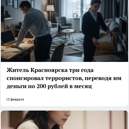
Житель Красноярска три года
спонсировал террористов, переводя им
деньги по 200 рублей в месяц
13 февраля