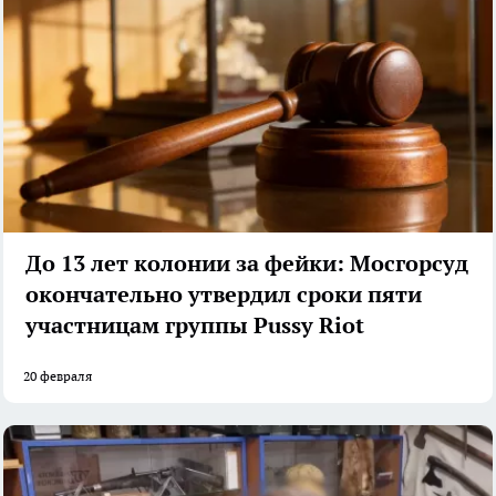
До 13 лет колонии за фейки: Мосгорсуд
окончательно утвердил сроки пяти
участницам группы Pussy Riot
20 февраля