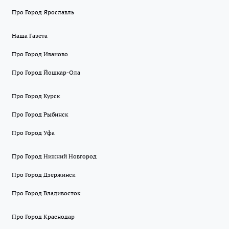
Про Город Ярославль
Наша Газета
Про Город Иваново
Про Город Йошкар-Ола
Про Город Курск
Про Город Рыбинск
Про Город Уфа
Про Город Нижний Новгород
Про Город Дзержинск
Про Город Владивосток
Про Город Краснодар