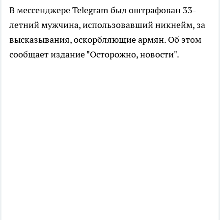
В мессенджере Telegram был оштрафован 33-
летний мужчина, использовавший никнейм, за
высказывания, оскорбляющие армян. Об этом
сообщает издание "Осторожно, новости".