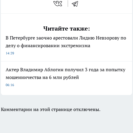
Читайте также:
В Петербурге заочно арестовали Лидию Невзорову по
делу о финансировании экстремизма
14:29
Актер Владимир Аблогин получил 3 года за попытку
мошенничества на 6 млн рублей
06:16
Комментарии на этой странице отключены.