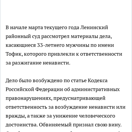
В начале марта текущего года Ленинский
районный суд рассмотрел материалы дела,
касающиеся 33-летнего мужчины по имени
Тофик, которого привлекли к ответственности
за разжигание ненависти.
Дело было возбуждено по статье Кодекса
Российской Федерации об административных
правонарушениях, предусматривающей
ответственность за возбуждение ненависти или
вражды, а также за унижение человеческого
достоинства. Обвиняемый признал свою вину.