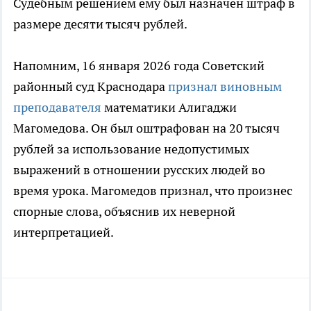
Судебным решением ему был назначен штраф в
размере десяти тысяч рублей.
Напомним, 16 января 2026 года Советский
районный суд Краснодара
признал виновным
преподавателя
математики Алигаджи
Магомедова. Он был оштрафован на 20 тысяч
рублей за использование недопустимых
выражений в отношении русских людей во
время урока. Магомедов признал, что произнес
спорные слова, объяснив их неверной
интерпретацией.