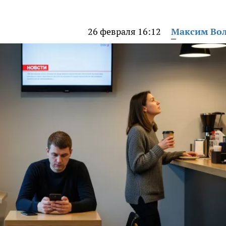
26 февраля 16:12
Максим Во