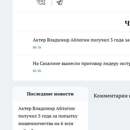
Ч
Актер Владимир Аблогин получил 3 года з
06:16
На Сахалине вынесли приговор лидеру экс
05:56
Последние новости
Комментарии н
Актер Владимир Аблогин
получил 3 года за попытку
мошенничества на 6 млн