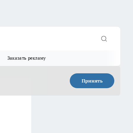
Заказать рекламу
Принять