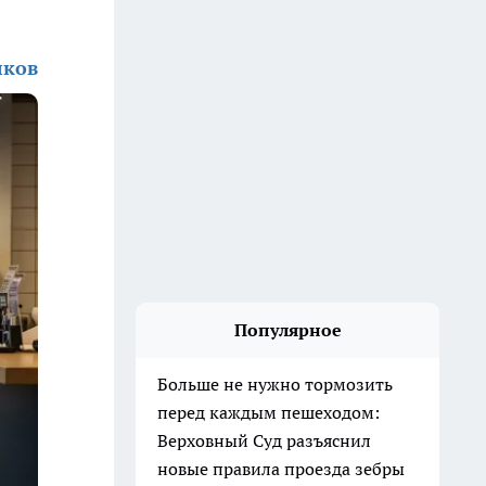
лков
Популярное
Больше не нужно тормозить
перед каждым пешеходом:
Верховный Суд разъяснил
новые правила проезда зебры