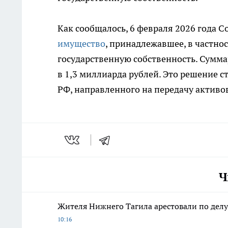
Как сообщалось, 6 февраля 2026 года 
имущество
, принадлежавшее, в частно
государственную собственность. Сумм
в 1,3 миллиарда рублей. Это решение с
РФ, направленного на передачу активо
Ч
Жителя Нижнего Тагила арестовали по дел
10:16