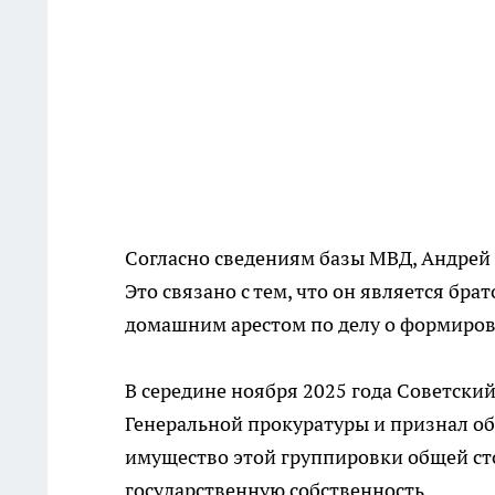
Согласно сведениям базы МВД, Андрей 
Это связано с тем, что он является бр
домашним арестом по делу о формиров
В середине ноября 2025 года Советски
Генеральной прокуратуры и признал об
имущество этой группировки общей ст
государственную собственность.