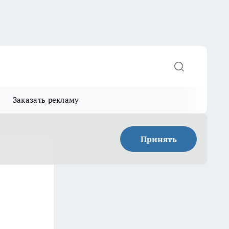
Заказать рекламу
Принять