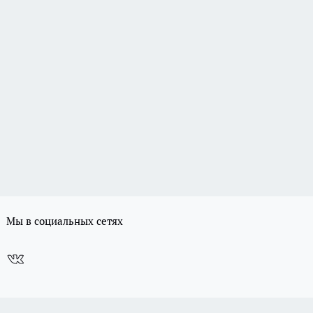
Мы в социальных сетях