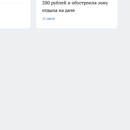
200 рублей и обустроила зону
отдыха на даче
15 июля