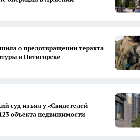
щила о предотвращении теракта
атуры в Пятигорске
ий суд изъял у «Свидетелей
123 объекта недвижимости