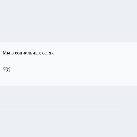
Мы в социальных сетях