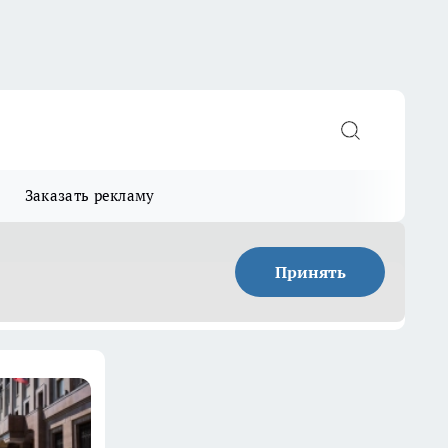
Заказать рекламу
Принять