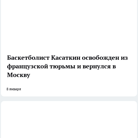
Баскетболист Касаткин освобожден из
французской тюрьмы и вернулся в
Москву
8 января