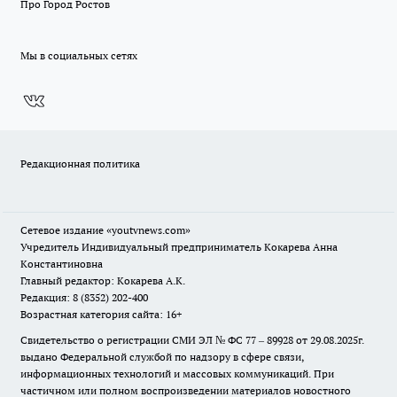
Про Город Ростов
Мы в социальных сетях
Редакционная политика
Сетевое издание
«youtvnews.com»
Учредитель Индивидуальный предприниматель Кокарева Анна
Константиновна
Главный редактор: Кокарева А.К.
Редакция: 8 (8352) 202-400
Возрастная категория сайта: 16+
Свидетельство о регистрации СМИ ЭЛ № ФС 77 – 89928 от 29.08.2025г.
выдано Федеральной службой по надзору в сфере связи,
информационных технологий и массовых коммуникаций. При
частичном или полном воспроизведении материалов новостного