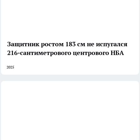
Защитник ростом 183 см не испугался
216-сантиметрового центрового НБА
2025