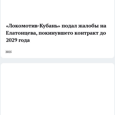
«Локомотив-Кубань» подал жалобы на
Елатонцева, покинувшего контракт до
2029 года
2025