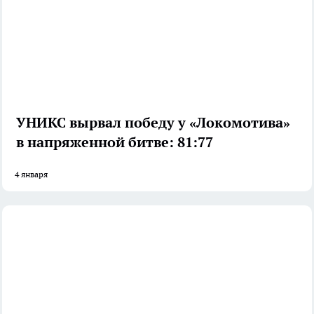
УНИКС вырвал победу у «Локомотива»
в напряженной битве: 81:77
4 января