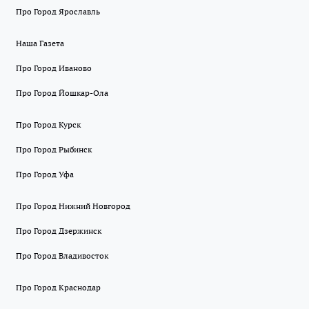
Про Город Ярославль
Наша Газета
Про Город Иваново
Про Город Йошкар-Ола
Про Город Курск
Про Город Рыбинск
Про Город Уфа
Про Город Нижний Новгород
Про Город Дзержинск
Про Город Владивосток
Про Город Краснодар