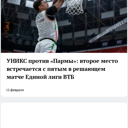
УНИКС против «Пармы»: второе место
встречается с пятым в решающем
матче Единой лиги ВТБ
12 февраля