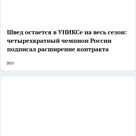
Швед остается в УНИКСе на весь сезон:
четырехкратный чемпион России
подписал расширение контракта
2025