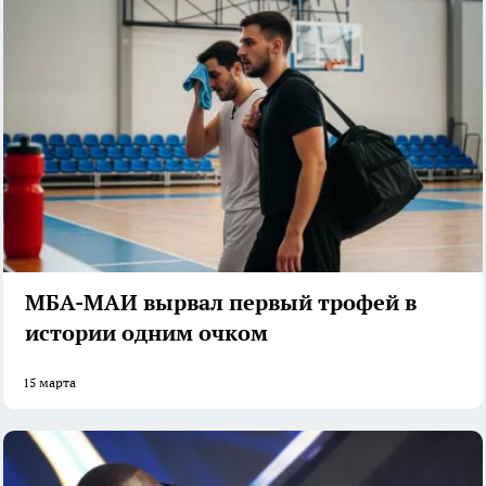
МБА-МАИ вырвал первый трофей в
истории одним очком
15 марта