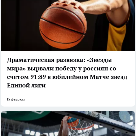
Драматическая развязка: «Звезды
мира» вырвали победу у россиян со
счетом 91:89 в юбилейном Матче звезд
Единой лиги
15 февраля