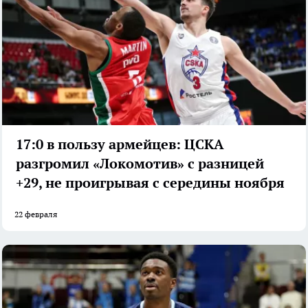
17:0 в пользу армейцев: ЦСКА
разгромил «Локомотив» с разницей
+29, не проигрывая с середины ноября
22 февраля