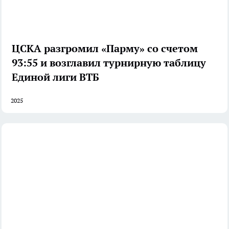
ЦСКА разгромил «Парму» со счетом
93:55 и возглавил турнирную таблицу
Единой лиги ВТБ
2025