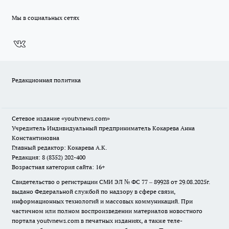
Мы в социальных сетях
Редакционная политика
Сетевое издание
«youtvnews.com»
Учредитель Индивидуальный предприниматель Кокарева Анна
Константиновна
Главный редактор: Кокарева А.К.
Редакция: 8 (8352) 202-400
Возрастная категория сайта: 16+
Свидетельство о регистрации СМИ ЭЛ № ФС 77 – 89928 от 29.08.2025г.
выдано Федеральной службой по надзору в сфере связи,
информационных технологий и массовых коммуникаций. При
частичном или полном воспроизведении материалов новостного
портала youtvnews.com в печатных изданиях, а также теле-