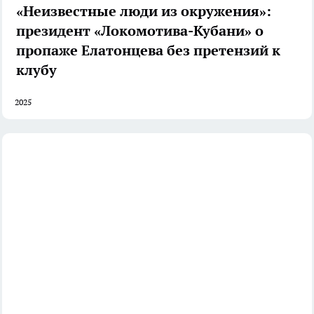
«Неизвестные люди из окружения»:
президент «Локомотива-Кубани» о
пропаже Елатонцева без претензий к
клубу
2025