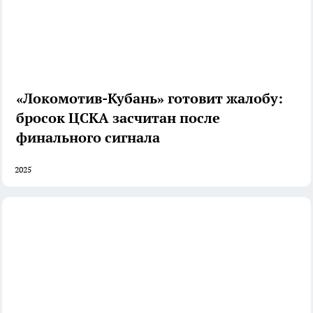
«Локомотив-Кубань» готовит жалобу:
бросок ЦСКА засчитан после
финального сигнала
2025