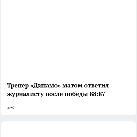
Тренер «Динамо» матом ответил
журналисту после победы 88:87
2025