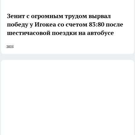
Зенит с огромным трудом вырвал
победу у Игокеа со счетом 83:80 после
шестичасовой поездки на автобусе
2025