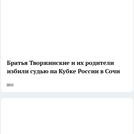
Братья Творжинские и их родители
избили судью на Кубке России в Сочи
2025