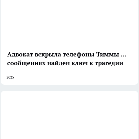
Адвокат вскрыла телефоны Тиммы — в
сообщениях найден ключ к трагедии
2025