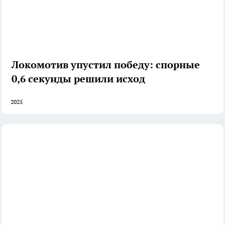
Локомотив упустил победу: спорные
0,6 секунды решили исход
2025