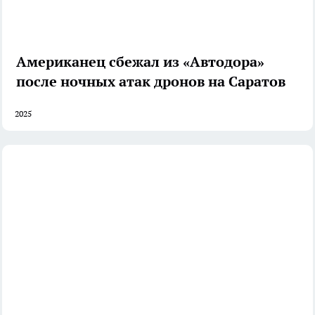
Американец сбежал из «Автодора»
после ночных атак дронов на Саратов
2025