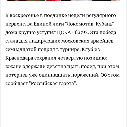
В воскресенье в поединке недели регулярного
первенства Единой лиги "Локомотив-Кубань"
дома крупно уступил ЦСКА - 63:92. Эта победа
стала для лидирующих московских армейцев
семнадцатой подряд в турнире. Клуб из
Краснодара сохранил четвертую позицию:
южане одержали девятнадцать побед, при этом
потерпев уже одиннадцать поражений. Об этом
сообщает "Российская газета".