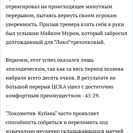
отреагировал на происходящее минутным
перерывом, пытаясь вернуть своим игрокам
уверенность. Призыв тренера взять себя в руки
был услышан Майком Муром, который забросил
долгожданный для "Локо" трехочковый.
Впрочем, этот успех оказался лишь
эпизодическим, так как за весь период хозяева
набрали всего десять очков. В результате на
большой перерыв ЦСКА ушел с достаточно
комфортным преимуществом - 45:29.
"Локомотив-Кубань" часто проявляет
способность собраться и переломить ход
изначально неудачно складывающихся матчей