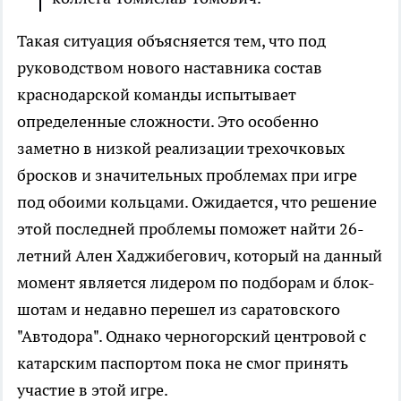
Такая ситуация объясняется тем, что под
руководством нового наставника состав
краснодарской команды испытывает
определенные сложности. Это особенно
заметно в низкой реализации трехочковых
бросков и значительных проблемах при игре
под обоими кольцами. Ожидается, что решение
этой последней проблемы поможет найти 26-
летний Ален Хаджибегович, который на данный
момент является лидером по подборам и блок-
шотам и недавно перешел из саратовского
"Автодора". Однако черногорский центровой с
катарским паспортом пока не смог принять
участие в этой игре.