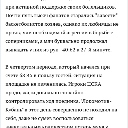
при активной поддержке своих болельщиков.
Почти пять тысяч фанатов старались "завести"
баскетболистов хозяев, однако их любимцы не
проявляли необходимой агрессии в борьбе с
соперниками, а мяч буквально продолжал
выпадать у них из рук - 40:62 к 27-й минуте.
В четвертом периоде, который начался при
счете 68:45 в пользу гостей, ситуация на
площадке не изменилась. Игроки ЦСКА
продолжали довольно спокойно
контролировать ход поединка. "Локомотив-
Кубань" в этот день совершенно не походил на
себя, даже не сумев воспользоваться
значительным количеством потерь мяча у