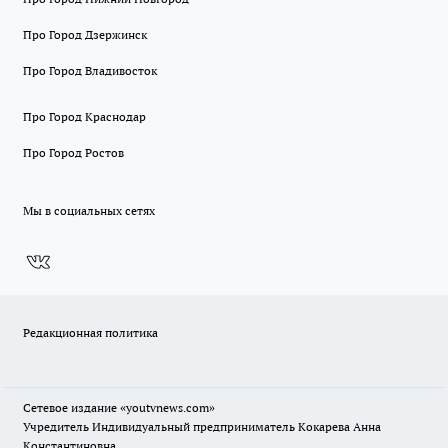
Про Город Дзержинск
Про Город Владивосток
Про Город Краснодар
Про Город Ростов
Мы в социальных сетях
Редакционная политика
Сетевое издание
«youtvnews.com»
Учредитель Индивидуальный предприниматель Кокарева Анна
Константиновна