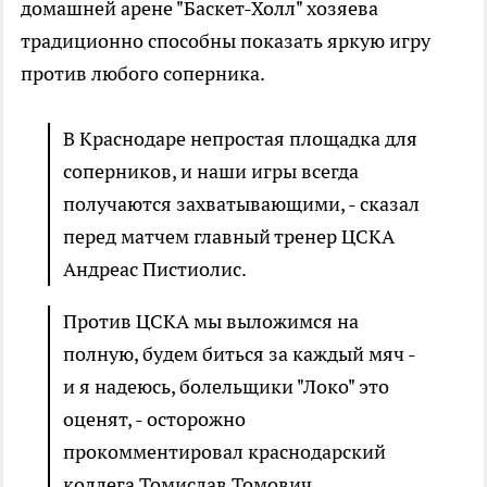
домашней арене "Баскет-Холл" хозяева
традиционно способны показать яркую игру
против любого соперника.
В Краснодаре непростая площадка для
соперников, и наши игры всегда
получаются захватывающими, - сказал
перед матчем главный тренер ЦСКА
Андреас Пистиолис.
Против ЦСКА мы выложимся на
полную, будем биться за каждый мяч -
и я надеюсь, болельщики "Локо" это
оценят, - осторожно
прокомментировал краснодарский
коллега Томислав Томович.