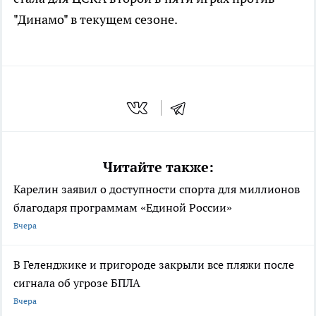
"Динамо" в текущем сезоне.
Читайте также:
Карелин заявил о доступности спорта для миллионов
благодаря программам «Единой России»
Вчера
В Геленджике и пригороде закрыли все пляжи после
сигнала об угрозе БПЛА
Вчера