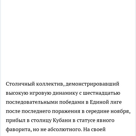
Столичный коллектив, демонстрировавший
высокую игровую динамику с шестнадцатью
последовательными победами в Единой лиге
после последнего поражения в середине ноября,
прибыл в столицу Кубани в статусе явного
фаворита, но не абсолютного. На своей