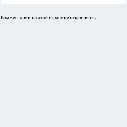
Комментарии на этой странице отключены.