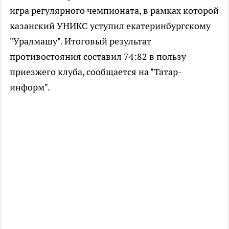
игра регулярного чемпионата, в рамках которой
казанский УНИКС уступил екатеринбургскому
"Уралмашу". Итоговый результат
противостояния составил 74:82 в пользу
приезжего клуба, сообщается на "Татар-
информ".