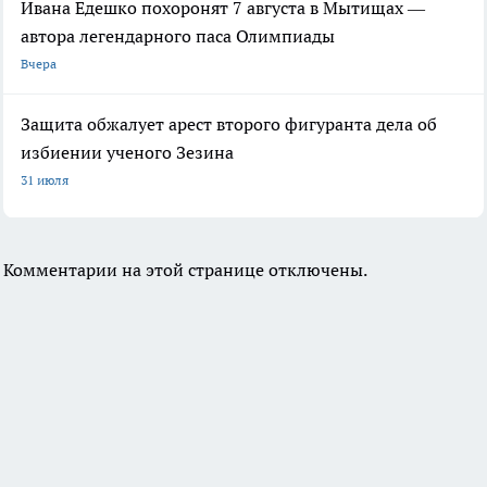
Ивана Едешко похоронят 7 августа в Мытищах —
автора легендарного паса Олимпиады
Вчера
Защита обжалует арест второго фигуранта дела об
избиении ученого Зезина
31 июля
Комментарии на этой странице отключены.