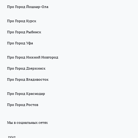
Про Город Йошкар-Ола
Про Город Курск
Про Город Рыбинск
Про Город Уфа
Про Город Нижний Новгород
Про Город Дзержинск
Про Город Владивосток
Про Город Краснодар
Про Город Ростов
Мы в социальных сетях