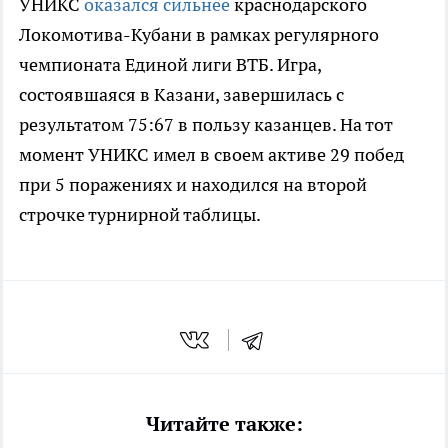
УНИКС
оказался сильнее
краснодарского
Локомотива-Кубани в рамках регулярного
чемпионата Единой лиги ВТБ. Игра,
состоявшаяся в Казани, завершилась с
результатом 75:67 в пользу казанцев. На тот
момент УНИКС имел в своем активе 29 побед
при 5 поражениях и находился на второй
строчке турнирной таблицы.
Читайте также: