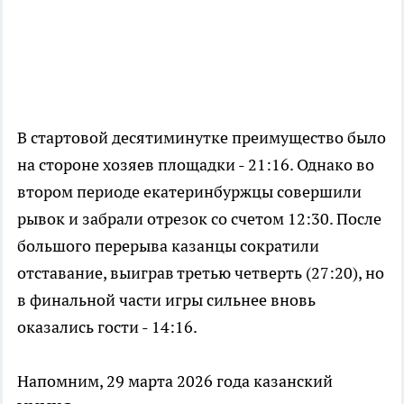
В стартовой десятиминутке преимущество было
на стороне хозяев площадки - 21:16. Однако во
втором периоде екатеринбуржцы совершили
рывок и забрали отрезок со счетом 12:30. После
большого перерыва казанцы сократили
отставание, выиграв третью четверть (27:20), но
в финальной части игры сильнее вновь
оказались гости - 14:16.
Напомним, 29 марта 2026 года казанский