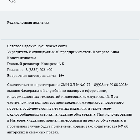
Редакционная политика
Сетевое издание
«youtvnews.com»
Учредитель Индивидуальный предприниматель Кокарева Анна
Константиновна
Главный редактор: Кокарева А.К.
Редакция: 8 (8352) 202-400
Возрастная категория сайта: 16+
Свидетельство о регистрации СМИ ЭЛ № ФС 77 – 89928 от 29.08.2025г.
выдано Федеральной службой по надзору в сфере связи,
информационных технологий и массовых коммуникаций. При
частичном или полном воспроизведении материалов новостного
портала youtvnews.com в печатных изданиях, а также теле-
радиосообщениях ссылка на издание обязательна. При использовании
в Интернет-изданиях прямая гиперссылка на ресурс обязательна, в
противном случае будут применены нормы законодательства РФ об
авторских и смежных правах.