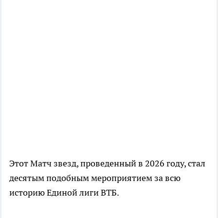
Этот Матч звезд, проведенный в 2026 году, стал
десятым подобным мероприятием за всю
историю Единой лиги ВТБ.