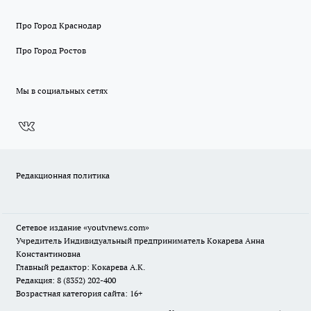
Про Город Краснодар
Про Город Ростов
Мы в социальных сетях
Редакционная политика
Сетевое издание
«youtvnews.com»
Учредитель Индивидуальный предприниматель Кокарева Анна
Константиновна
Главный редактор: Кокарева А.К.
Редакция: 8 (8352) 202-400
Возрастная категория сайта: 16+