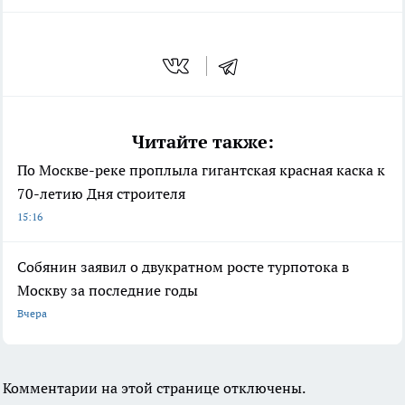
Читайте также:
По Москве-реке проплыла гигантская красная каска к
70-летию Дня строителя
15:16
Собянин заявил о двукратном росте турпотока в
Москву за последние годы
Вчера
Комментарии на этой странице отключены.