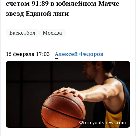
счетом 91:89 в юбилейном Матче
звезд Единой лиги
Баскетбол
Москва
15 февраля 17:03
Алексей Федоров
Фото youtvnews.com