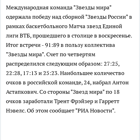
Международная команда "Звезды мира"
одержала победу над сборной "Звезды России" в
рамках баскетбольного Матча звезд Единой
лиги ВТБ, прошедшего в столице в воскресенье.
Итог встречи - 91:89 в пользу коллектива
"Звезды мира". Счет по четвертям
распределился следующим образом: 27:25,
22:28, 17:13 и 25:23. Наибольшее количество
очков в российской команде, 24, набрал Антон
Астапкович. Со стороны "Звезд мира" по 18
очков заработали Трент Фрэйзер и Гарретт
Нэвелс. Об этом сообщает "РИА Новости".