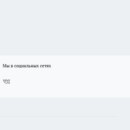
Мы в социальных сетях