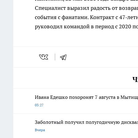
Специалист выразил радость от возвра
события с фанатами. Контракт с 47-лет
руководил командой в период с 2020 по
Ч
Ивана Едешко похоронят 7 августа в Мыти
03:27
Заболотный получил полугодичную дисква
Вчера