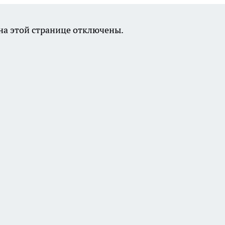
а этой странице отключены.