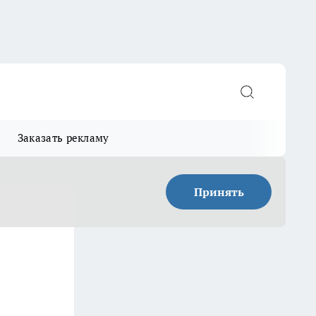
Заказать рекламу
Принять