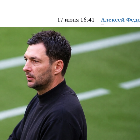
17 июня 16:41
Алексей Фед