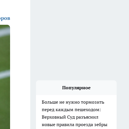
оров
Популярное
Больше не нужно тормозить
перед каждым пешеходом:
Верховный Суд разъяснил
новые правила проезда зебры