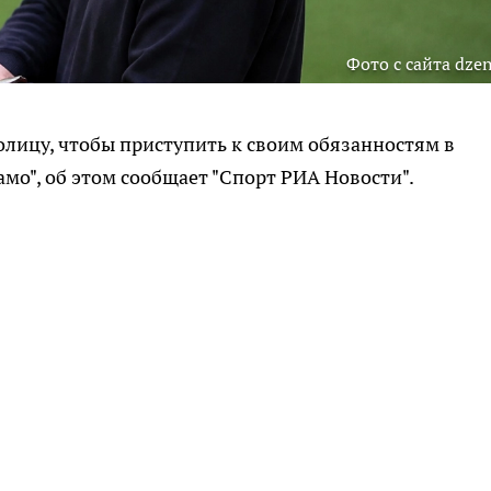
Фото с сайта dzen
лицу, чтобы приступить к своим обязанностям в
мо", об этом сообщает "Спорт РИА Новости".