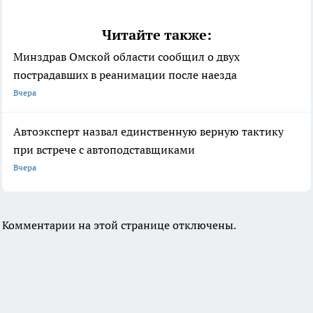
Читайте также:
Минздрав Омской области сообщил о двух
пострадавших в реанимации после наезда
Вчера
Автоэксперт назвал единственную верную тактику
при встрече с автоподставщиками
Вчера
Комментарии на этой странице отключены.