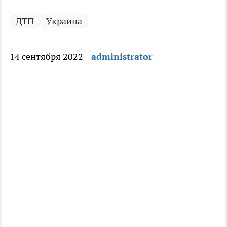
ДТП
Украина
14 сентября 2022
administrator