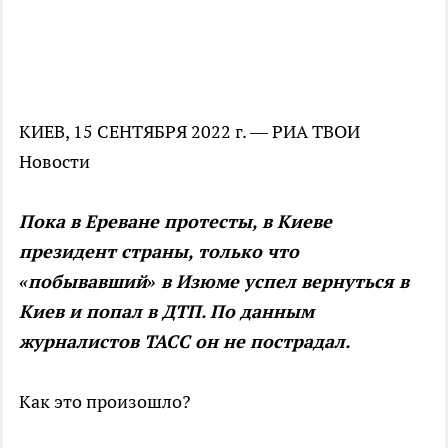
КИЕВ, 15 СЕНТЯБРЯ 2022 г. — РИА ТВОИ
Новости
Пока в Ереване протесты, в Киеве
президент страны, только что
«побывавший» в Изюме успел вернуться в
Киев и попал в ДТП. По данным
журналистов ТАСС он не пострадал.
Как это произошло?