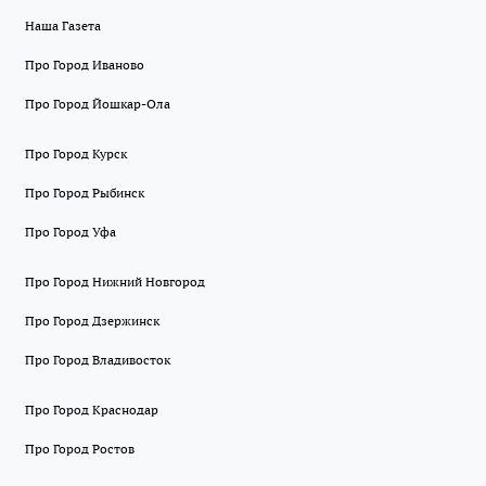
Наша Газета
Про Город Иваново
Про Город Йошкар-Ола
Про Город Курск
Про Город Рыбинск
Про Город Уфа
Про Город Нижний Новгород
Про Город Дзержинск
Про Город Владивосток
Про Город Краснодар
Про Город Ростов