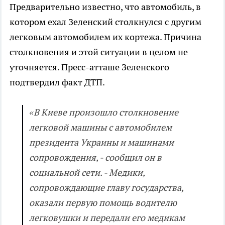
Предварительно известно, что автомобиль, в
котором ехал Зеленский столкнулся с другим
легковым автомобилем их кортежа. Причина
столкновения и этой ситуации в целом не
уточняется. Пресс-атташе Зеленского
подтвердил факт ДТП.
«В Киеве произошло столкновение
легковой машины с автомобилем
президента Украины и машинами
сопровождения, - сообщил он в
социальной сети. - Медики,
сопровождающие главу государства,
оказали первую помощь водителю
легковушки и передали его медикам