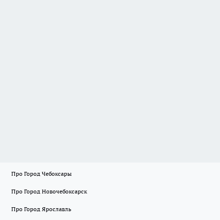
Про Город Чебоксары
Про Город Новочебоксарск
Про Город Ярославль