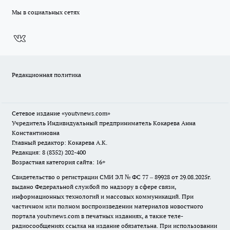
Мы в социальных сетях
Редакционная политика
Сетевое издание
«youtvnews.com»
Учредитель Индивидуальный предприниматель Кокарева Анна
Константиновна
Главный редактор: Кокарева А.К.
Редакция: 8 (8352) 202-400
Возрастная категория сайта: 16+
Свидетельство о регистрации СМИ ЭЛ № ФС 77 – 89928 от 29.08.2025г.
выдано Федеральной службой по надзору в сфере связи,
информационных технологий и массовых коммуникаций. При
частичном или полном воспроизведении материалов новостного
портала youtvnews.com в печатных изданиях, а также теле-
радиосообщениях ссылка на издание обязательна. При использовании