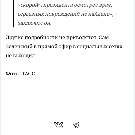
«скорой», президента осмотрел врач,
серьезных повреждений не найдено», -
заключил он.
Другие подробности не приводятся. Сам
Зеленский в прямой эфир в социальных сетях
не выходил.
Фото: ТАСС