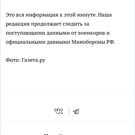
Это вся информация к этой минуте. Наша
редакция продолжает следить за
поступающими данными от военкоров и
официальными данными Минобороны РФ.
Фото: Газета.ру