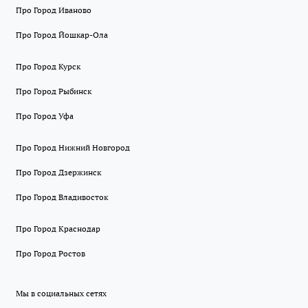
Про Город Иваново
Про Город Йошкар-Ола
Про Город Курск
Про Город Рыбинск
Про Город Уфа
Про Город Нижний Новгород
Про Город Дзержинск
Про Город Владивосток
Про Город Краснодар
Про Город Ростов
Мы в социальных сетях