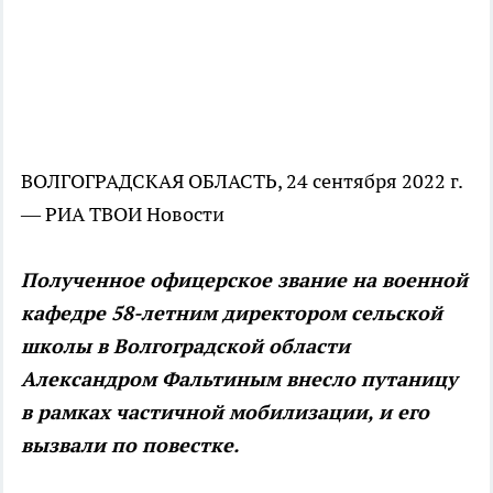
ВОЛГОГРАДСКАЯ ОБЛАСТЬ, 24 сентября 2022 г.
— РИА ТВОИ Новости
Полученное офицерское звание на военной
кафедре 58-летним директором сельской
школы в Волгоградской области
Александром Фальтиным внесло путаницу
в рамках частичной мобилизации, и его
вызвали по повестке.