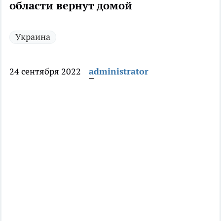
области вернут домой
Украина
24 сентября 2022
administrator