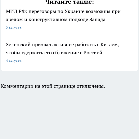
Читайте также:
МИД РФ: переговоры по Украине возможны при
зрелом и конструктивном подходе Запада
5 августа
Зеленский призвал активнее работать с Китаем,
чтобы сдержать его сближение с Россией
4 августа
Комментарии на этой странице отключены.