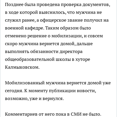
Позднее была проведена проверка документов,
в ходе которой выяснилось, что мужчина не
служил ранее, а офицерское звание получил на
военной кафедре. Таким образом было
отменено решение о мобилизации, и совсем
скоро мужчина вернется домой, дальше
выполнять обязанности директора
общеобразовательной школы в хуторе
Калмыковском.
Мобилизованный мужчина вернется домой уже
сегодня. К моменту публикации новости,
возможно, уже и вернулся.
Комментариев от него пока в СМИ не было.