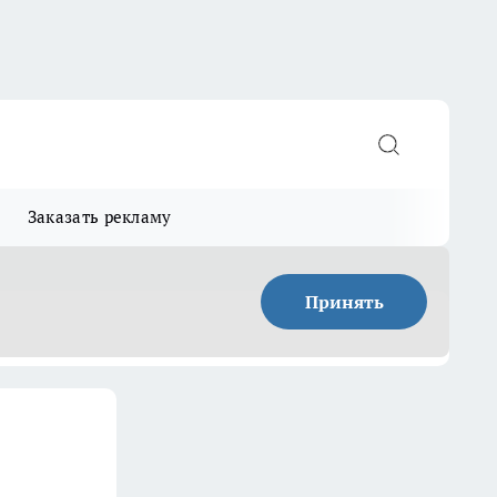
Заказать рекламу
Принять