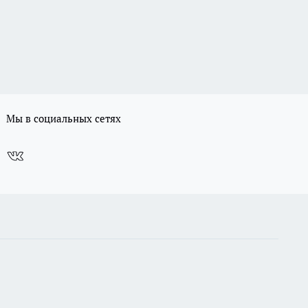
Мы в социальных сетях