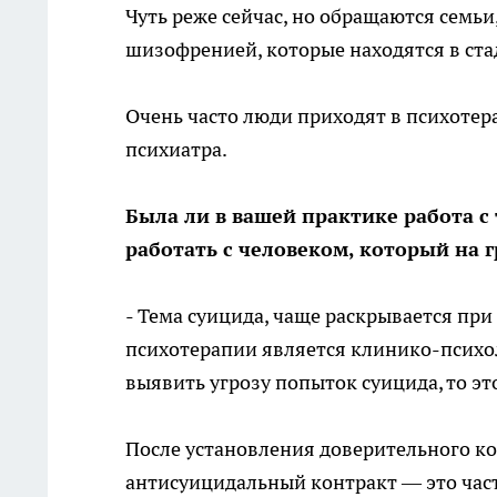
Чуть реже сейчас, но обращаются семьи
шизофренией, которые находятся в ста
Очень часто люди приходят в психотер
психиатра.
Была ли в вашей практике работа 
работать с человеком, который на 
- Тема суицида, чаще раскрывается пр
психотерапии является клинико-психол
выявить угрозу попыток суицида, то эт
После установления доверительного к
антисуицидальный контракт — это час