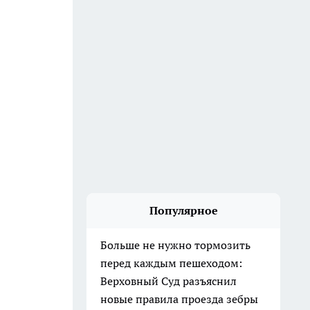
Популярное
Больше не нужно тормозить
перед каждым пешеходом:
Верховный Суд разъяснил
новые правила проезда зебры