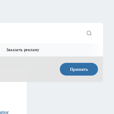
Заказать рекламу
Принять
ator