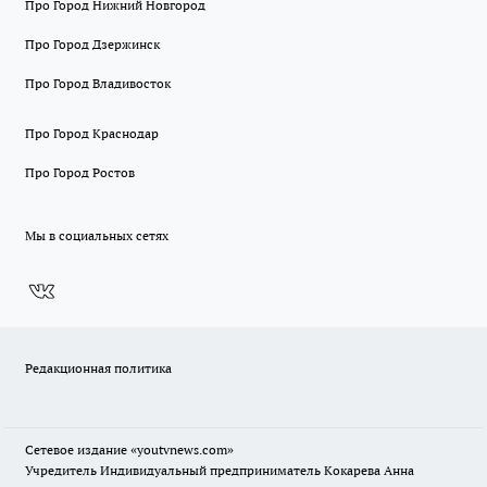
Про Город Нижний Новгород
Про Город Дзержинск
Про Город Владивосток
Про Город Краснодар
Про Город Ростов
Мы в социальных сетях
Редакционная политика
Сетевое издание
«youtvnews.com»
Учредитель Индивидуальный предприниматель Кокарева Анна