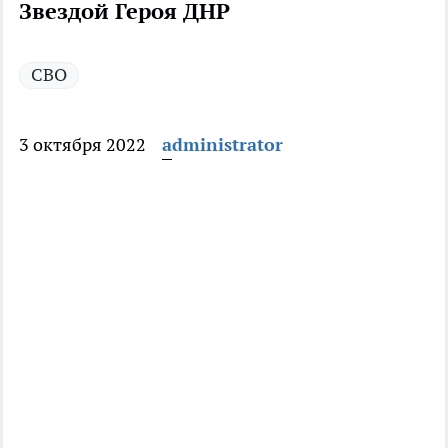
Звездой Героя ДНР
СВО
3 октября 2022
administrator