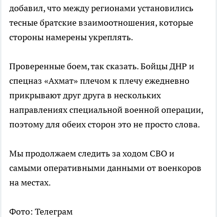
добавил, что между регионами установились
тесные братские взаимоотношения, которые
стороны намерены укреплять.
Проверенные боем, так сказать. Бойцы ДНР и
спецназ «Ахмат» плечом к плечу ежедневно
прикрывают друг друга в нескольких
направлениях специальной военной операции,
поэтому для обеих сторон это не просто слова.
Мы продолжаем следить за ходом СВО и
самыми оперативными данными от военкоров
на местах.
Фото: Телеграм