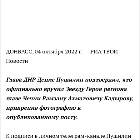
ДОНБАСС, 04 октября 2022 г. — РИА ТВОИ
Новости
Глава ДНР Денис Пушилин подтвердил, что
официально вручил Звезду Героя региона
главе Чечни Рамзану Ахматовичу Кадырову,
прикрепив фотографию к
опубликованному посту.
К подписи в личном телеграм-канале Пушилин