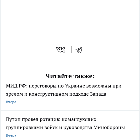
Читайте также:
МИД РФ: переговоры по Украине возможны при
зрелом и конструктивном подходе Запада
Вчера
Путин провел ротацию командующих
группировками войск и руководства Минобороны
Вчера