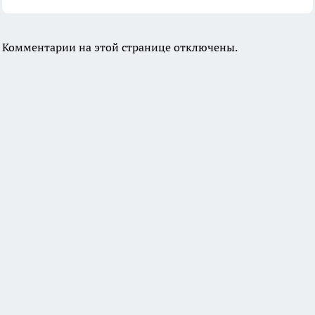
Комментарии на этой странице отключены.