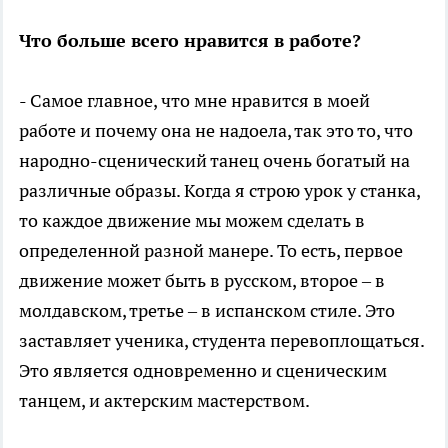
Что больше всего нравится в работе?
- Самое главное, что мне нравится в моей
работе и почему она не надоела, так это то, что
народно-сценический танец очень богатый на
различные образы. Когда я строю урок у станка,
то каждое движение мы можем сделать в
определенной разной манере. То есть, первое
движение может быть в русском, второе – в
молдавском, третье – в испанском стиле. Это
заставляет ученика, студента перевоплощаться.
Это является одновременно и сценическим
танцем, и актерским мастерством.