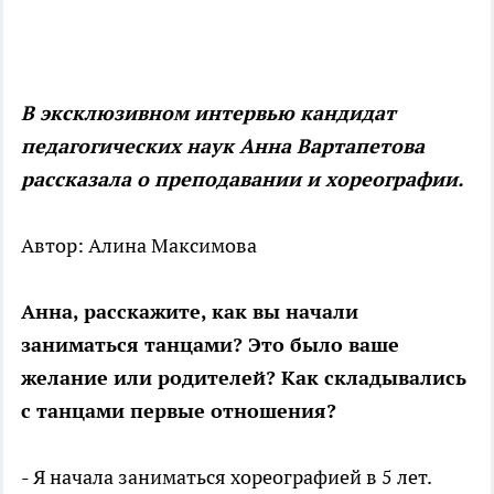
В эксклюзивном интервью кандидат
педагогических наук Анна Вартапетова
рассказала о преподавании и хореографии.
Автор: Алина Максимова
Анна, расскажите, как вы начали
заниматься танцами? Это было ваше
желание или родителей? Как складывались
с танцами первые отношения?
- Я начала заниматься хореографией в 5 лет.