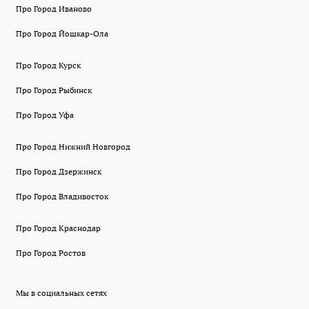
Про Город Иваново
Про Город Йошкар-Ола
Про Город Курск
Про Город Рыбинск
Про Город Уфа
Про Город Нижний Новгород
Про Город Дзержинск
Про Город Владивосток
Про Город Краснодар
Про Город Ростов
Мы в социальных сетях