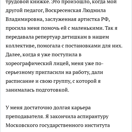
трудовой книжке. Это произошло, когда мой
другой педагог, Воскресенская Людмила
Владимировна, заслуженная артистка РФ,
просила меня помочь ей с маленькими. Так я
передавала репертуар детишкам в нашем
коллективе, помогала с постановками для них.
Далее, когда я уже поступила в
хореографический лицей, меня уже по-
серьезному пригласили на работу, дали
расписание и свою группу, с которой я
занималась подготовкой.
У меня достаточно долгая карьера
преподавателя. Я закончила аспирантуру
Московского государственного института