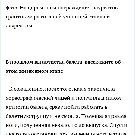
На церемонии награждения лауреатов
фото:
грантов мэра со своей ученицей ставшей
лауреатом
В прошлом вы артистка балета, расскажите об
этом жизненном этапе.
- К сожалению, после того, как я закончила
хореографический лицей и получила диплом
артистки балета, сразу пойти работать в
балетную труппу я не смогла. Помешала травма
ноги, полученная незадолго до выпуска. Спустя
два года восстановилась, вылечила ногу и тогда