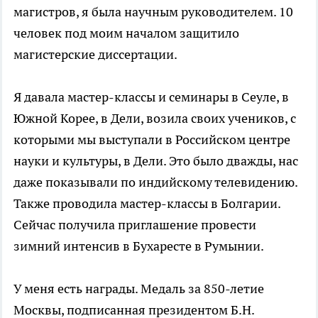
магистров, я была научным руководителем. 10
человек под моим началом защитило
магистерские диссертации.
Я давала мастер-классы и семинары в Сеуле, в
Южной Корее, в Дели, возила своих учеников, с
которыми мы выступали в Российском центре
науки и культуры, в Дели. Это было дважды, нас
даже показывали по индийскому телевидению.
Также проводила мастер-классы в Болгарии.
Сейчас получила приглашение провести
зимний интенсив в Бухаресте в Румынии.
У меня есть награды. Медаль за 850-летие
Москвы, подписанная президентом Б.Н.