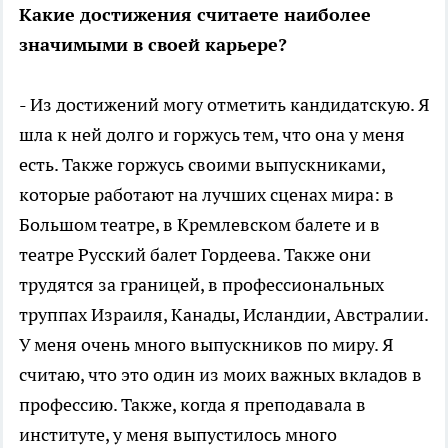
Какие достижения считаете наиболее
значимыми в своей карьере?
- Из достижений могу отметить кандидатскую. Я
шла к ней долго и горжусь тем, что она у меня
есть. Также горжусь своими выпускниками,
которые работают на лучших сценах мира: в
Большом театре, в Кремлевском балете и в
театре Русский балет Гордеева. Также они
трудятся за границей, в профессиональных
труппах Израиля, Канады, Исландии, Австралии.
У меня очень много выпускников по миру. Я
считаю, что это один из моих важных вкладов в
профессию. Также, когда я преподавала в
институте, у меня выпустилось много