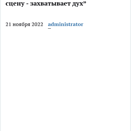
сцену - захватывает дух”
21 ноября 2022
administrator