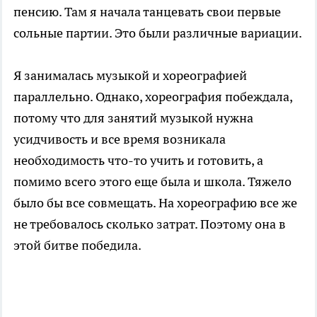
пенсию. Там я начала танцевать свои первые
сольные партии. Это были различные вариации.
Я занималась музыкой и хореографией
параллельно. Однако, хореография побеждала,
потому что для занятий музыкой нужна
усидчивость и все время возникала
необходимость что-то учить и готовить, а
помимо всего этого еще была и школа. Тяжело
было бы все совмещать. На хореографию все же
не требовалось сколько затрат. Поэтому она в
этой битве победила.