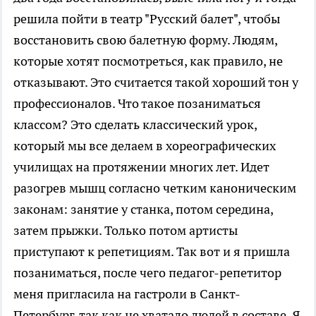
решила пойти в театр "Русский балет", чтобы
восстановить свою балетную форму. Людям,
которые хотят посмотреться, как правило, не
отказывают. Это считается такой хороший тон у
профессионалов. Что такое позаниматься
классом? Это сделать классический урок,
который мы все делаем в хореографических
училищах на протяжении многих лет. Идет
разогрев мышц согласно четким каноническим
законам: занятие у станка, потом середина,
затем прыжки. Только потом артисты
приступают к репетициям. Так вот и я пришла
позаниматься, после чего педагог-репетитор
меня пригласила на гастроли в Санкт-
Петербург, так как не хватало людей в составе. Я