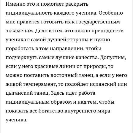
Именно это и помогает раскрыть
индивидуальность каждого ученика. Особенно
мне нравится готовить их к государственным
экзаменам. Дело в том, что нужно преподнести
ученика с самой лучшей стороны и нужно
поработать в том направлении, чтобы
подчеркнуть самые лучшие качества. Допустим,
если у него красивые линии от природы, то
можно поставить восточный танец, а если у него
живой темперамент, то подойдет испанский или
цыганский танец. Здесь идет работа
индивидуальным образом и над тем, чтобы
показать все богатство внутреннего мира
ученика.