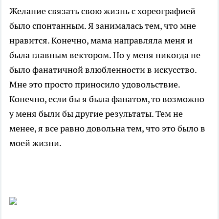
Желание связать свою жизнь с хореографией
было спонтанным. Я занималась тем, что мне
нравится. Конечно, мама направляла меня и
была главным вектором. Но у меня никогда не
было фанатичной влюбленности в искусство.
Мне это просто приносило удовольствие.
Конечно, если бы я была фанатом, то возможно
у меня были бы другие результаты. Тем не
менее, я все равно довольна тем, что это было в
моей жизни.