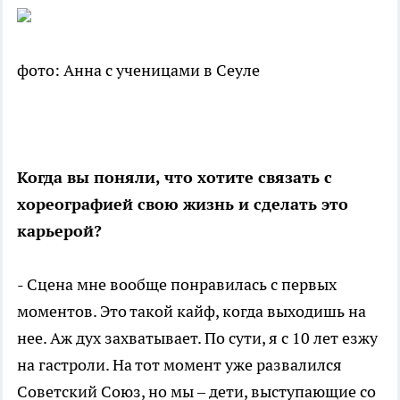
фото: Анна с ученицами в Сеуле
Когда вы поняли, что хотите связать с
хореографией свою жизнь и сделать это
карьерой?
- Сцена мне вообще понравилась с первых
моментов. Это такой кайф, когда выходишь на
нее. Аж дух захватывает. По сути, я с 10 лет езжу
на гастроли. На тот момент уже развалился
Советский Союз, но мы – дети, выступающие со