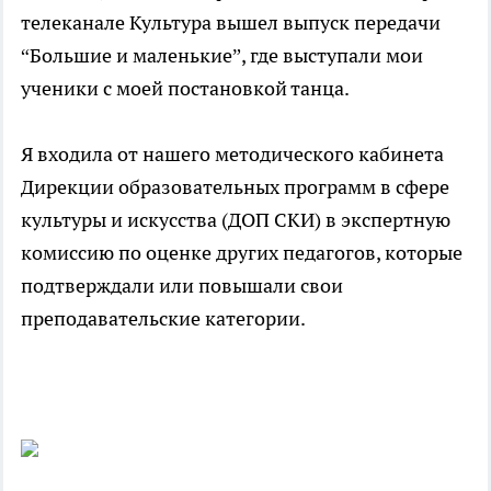
телеканале Культура вышел выпуск передачи
“Большие и маленькие”, где выступали мои
ученики с моей постановкой танца.
Я входила от нашего методического кабинета
Дирекции образовательных программ в сфере
культуры и искусства (ДОП СКИ) в экспертную
комиссию по оценке других педагогов, которые
подтверждали или повышали свои
преподавательские категории.