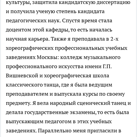
культуры, защитила кандидатскую диссертацию
и получила ученую степень кандидата
педагогических наук. Спустя время стала
доцентом этой кафедры, то есть началась
научная карьера. Также я преподавала в 2-х
хореографических профессиональных учебных
заведениях Москвы: колледж музыкального
профессионального искусства имени Г.П.
Вишневской и хореографическая школа
классического танца, где я была ведущим
преподавателем и выпускала курсы по своему
предмету. Я вела народный сценический танец и
делала государственные экзамены, то есть была
выпускающим педагогом в этих учебных
заведениях. Параллельно меня пригласили в