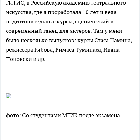
ГИТИС, в Российскую академию театрального
искусства, где я проработала 10 лет и вела
подготовительные курсы, сценический и
современный танец для актеров. Там у меня
было несколько выпусков: курсы Стаса Намина,
режиссера Рябова, Римаса Туминаса, Ивана
Поповски и др.
фото: Со студентами МГИК после экзамена