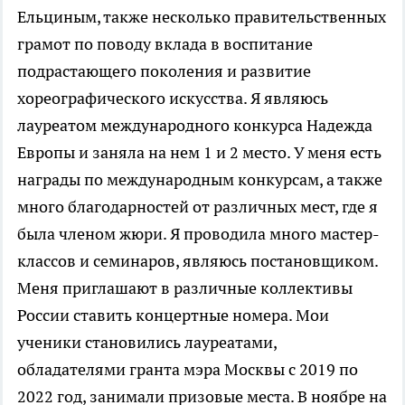
Ельциным, также несколько правительственных
грамот по поводу вклада в воспитание
подрастающего поколения и развитие
хореографического искусства. Я являюсь
лауреатом международного конкурса Надежда
Европы и заняла на нем 1 и 2 место. У меня есть
награды по международным конкурсам, а также
много благодарностей от различных мест, где я
была членом жюри. Я проводила много мастер-
классов и семинаров, являюсь постановщиком.
Меня приглашают в различные коллективы
России ставить концертные номера. Мои
ученики становились лауреатами,
обладателями гранта мэра Москвы с 2019 по
2022 год, занимали призовые места. В ноябре на