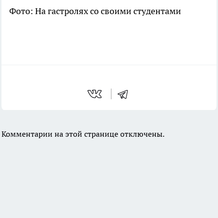
Фото: На гастролях со своими студентами
Комментарии на этой странице отключены.