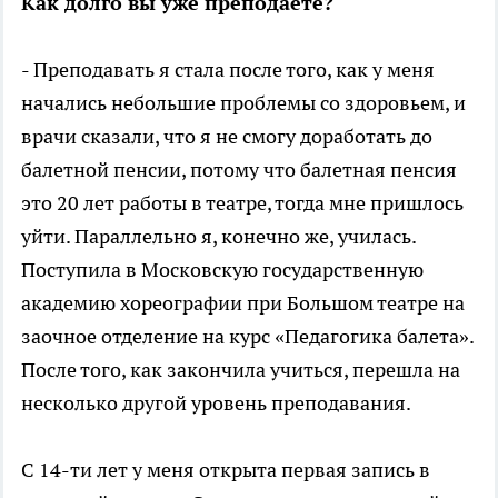
Как долго вы уже преподаете?
- Преподавать я стала после того, как у меня
начались небольшие проблемы со здоровьем, и
врачи сказали, что я не смогу доработать до
балетной пенсии, потому что балетная пенсия
это 20 лет работы в театре, тогда мне пришлось
уйти. Параллельно я, конечно же, училась.
Поступила в Московскую государственную
академию хореографии при Большом театре на
заочное отделение на курс «Педагогика балета».
После того, как закончила учиться, перешла на
несколько другой уровень преподавания.
С 14-ти лет у меня открыта первая запись в