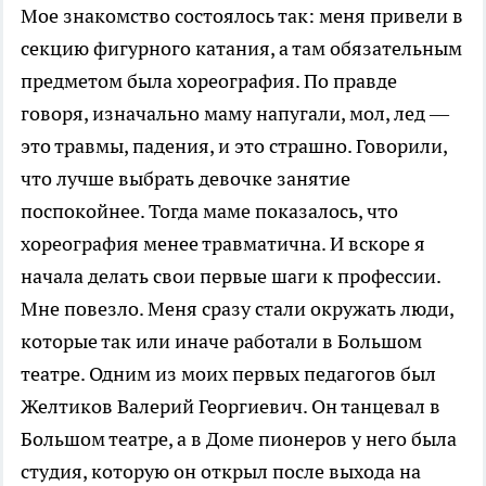
Мое знакомство состоялось так: меня привели в
секцию фигурного катания, а там обязательным
предметом была хореография. По правде
говоря, изначально маму напугали, мол, лед —
это травмы, падения, и это страшно. Говорили,
что лучше выбрать девочке занятие
поспокойнее. Тогда маме показалось, что
хореография менее травматична. И вскоре я
начала делать свои первые шаги к профессии.
Мне повезло. Меня сразу стали окружать люди,
которые так или иначе работали в Большом
театре. Одним из моих первых педагогов был
Желтиков Валерий Георгиевич. Он танцевал в
Большом театре, а в Доме пионеров у него была
студия, которую он открыл после выхода на