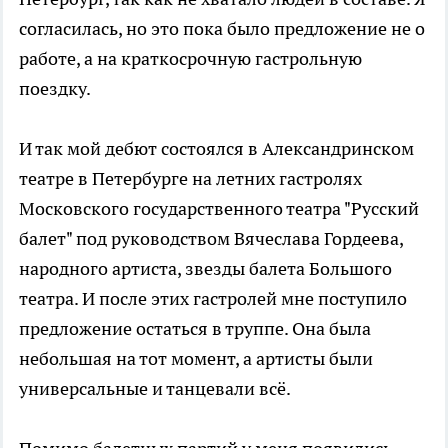
согласилась, но это пока было предложение не о
работе, а на краткосрочную гастрольную
поездку.
И так мой дебют состоялся в Александринском
театре в Петербурге на летних гастролях
Московского государственного театра "Русский
балет" под руководством Вячеслава Гордеева,
народного артиста, звезды балета Большого
театра. И после этих гастролей мне поступило
предложение остаться в труппе. Она была
небольшая на тот момент, а артисты были
универсальные и танцевали всё.