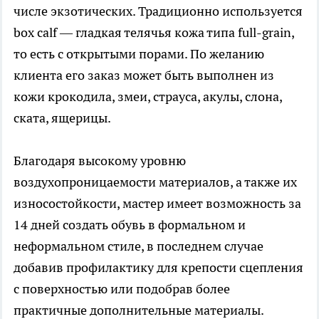
числе экзотических. Традиционно используется
box calf — гладкая телячья кожа типа full-grain,
то есть с открытыми порами. По желанию
клиента его заказ может быть выполнен из
кожи крокодила, змеи, страуса, акулы, слона,
ската, ящерицы.
Благодаря высокому уровню
воздухопроницаемости материалов, а также их
износостойкости, мастер имеет возможность за
14 дней создать обувь в формальном и
неформальном стиле, в последнем случае
добавив профилактику для крепости сцепления
с поверхностью или подобрав более
практичные дополнительные материалы.