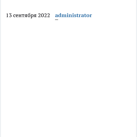
13 сентября 2022
administrator