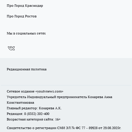
Про Город Краснодар
Про Город Ростов
Мы в социальных сетях
Редакционная политика
Сетевое издание
«youtvnews.com»
Учредитель Индивидуальный предприниматель Кокарева Анна
Константиновна
Главный редактор: Кокарева А.К.
Редакция: 8 (8352) 202-400
Возрастная категория сайта: 16+
Свидетельство о регистрации СМИ ЭЛ № ФС 77 – 89928 от 29.08.2025г.