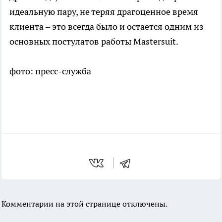
идеальную пару, не теряя драгоценное время
клиента – это всегда было и остается одним из
основных постулатов работы Mastersuit.
фото: пресс-служба
Комментарии на этой странице отключены.