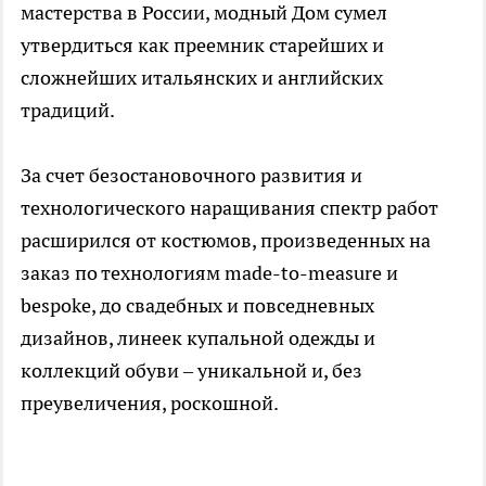
мастерства в России, модный Дом сумел
утвердиться как преемник старейших и
сложнейших итальянских и английских
традиций.
За счет безостановочного развития и
технологического наращивания спектр работ
расширился от костюмов, произведенных на
заказ по технологиям made-to-measure и
bespoke, до свадебных и повседневных
дизайнов, линеек купальной одежды и
коллекций обуви – уникальной и, без
преувеличения, роскошной.