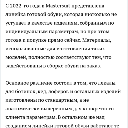
С 2022-го года в Mastersuit представлена
линейка готовой обуви, которая нисколько не
уступает в качестве изделиям, собранным по
индивидуальным параметрам, но при этом
готова к покупке прямо сейчас. Материалы,
использованные для изготовления таких
моделей, полностью соответствуют тем, что
задействованы в сборке обуви на заказ.
Основное различие состоит в том, что лекалы
для ботинок, кед, лоферов и остальных изделий
изготовлены по стандартным, а не
анатомически выверенным для конкретного
клиента параметрам. В остальном же над
созданием линейки готовой обуви работают те