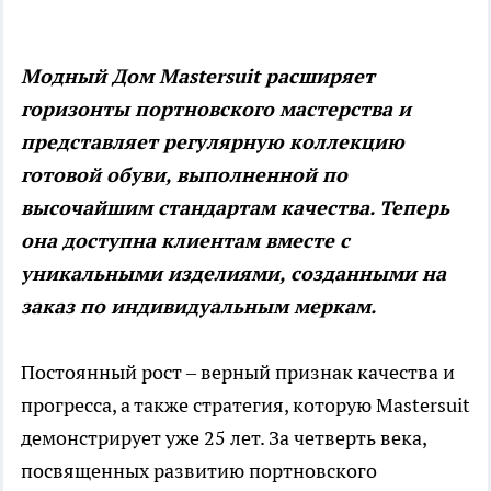
Модный Дом Mastersuit расширяет
горизонты портновского мастерства и
представляет регулярную коллекцию
готовой обуви, выполненной по
высочайшим стандартам качества. Теперь
она доступна клиентам вместе с
уникальными изделиями, созданными на
заказ по индивидуальным меркам.
Постоянный рост – верный признак качества и
прогресса, а также стратегия, которую Mastersuit
демонстрирует уже 25 лет. За четверть века,
посвященных развитию портновского