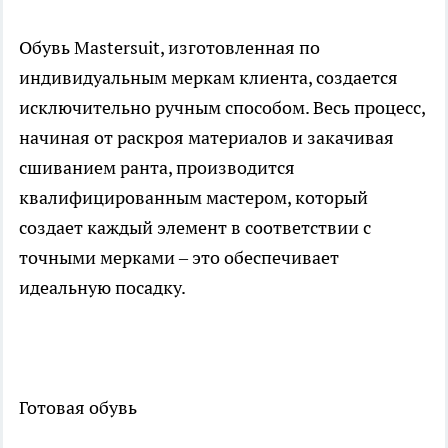
Обувь Mastersuit, изготовленная по
индивидуальным меркам клиента, создается
исключительно ручным способом. Весь процесс,
начиная от раскроя материалов и закачивая
сшиванием ранта, производится
квалифицированным мастером, который
создает каждый элемент в соответствии с
точными мерками – это обеспечивает
идеальную посадку.
Готовая обувь