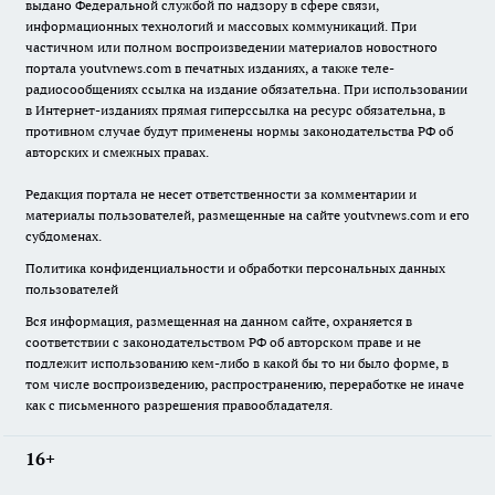
выдано Федеральной службой по надзору в сфере связи,
информационных технологий и массовых коммуникаций. При
частичном или полном воспроизведении материалов новостного
портала youtvnews.com в печатных изданиях, а также теле-
радиосообщениях ссылка на издание обязательна. При использовании
в Интернет-изданиях прямая гиперссылка на ресурс обязательна, в
противном случае будут применены нормы законодательства РФ об
авторских и смежных правах.
Редакция портала не несет ответственности за комментарии и
материалы пользователей, размещенные на сайте youtvnews.com и его
субдоменах.
Политика конфиденциальности и обработки персональных данных
пользователей
Вся информация, размещенная на данном сайте, охраняется в
соответствии с законодательством РФ об авторском праве и не
подлежит использованию кем-либо в какой бы то ни было форме, в
том числе воспроизведению, распространению, переработке не иначе
как с письменного разрешения правообладателя.
16+