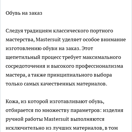
Обувь на заказ
Следуя традициям классического портного
мастерства, Mastersuit уделяет особое внимание
изготовлению обуви на заказ. Этот
щепетильный процесс требует максимального
сосредоточения и высокого профессионализма
мастера, а также принципиального выбора
только самых качественных материалов.
Кожа, из которой изготавливают обувь,
отбирается по множеству параметров: изделия
ручной работы Mastersuit выполняются
исключительно из лучших материалов, в том