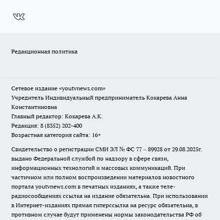
Редакционная политика
Сетевое издание
«youtvnews.com»
Учредитель Индивидуальный предприниматель Кокарева Анна
Константиновна
Главный редактор: Кокарева А.К.
Редакция: 8 (8352) 202-400
Возрастная категория сайта: 16+
Свидетельство о регистрации СМИ ЭЛ № ФС 77 – 89928 от 29.08.2025г.
выдано Федеральной службой по надзору в сфере связи,
информационных технологий и массовых коммуникаций. При
частичном или полном воспроизведении материалов новостного
портала youtvnews.com в печатных изданиях, а также теле-
радиосообщениях ссылка на издание обязательна. При использовании
в Интернет-изданиях прямая гиперссылка на ресурс обязательна, в
противном случае будут применены нормы законодательства РФ об