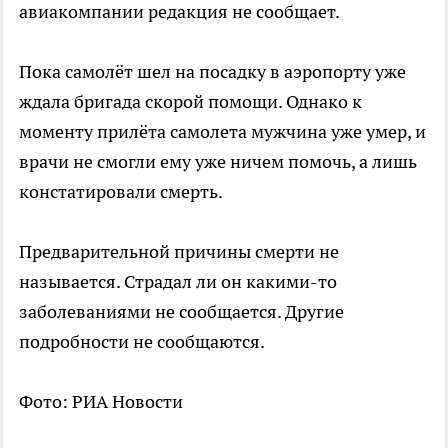
авиакомпании редакция не сообщает.
Пока самолёт шел на посадку в аэропорту уже
ждала бригада скорой помощи. Однако к
моменту прилёта самолета мужчина уже умер, и
врачи не смогли ему уже ничем помочь, а лишь
констатировали смерть.
Предварительной причины смерти не
называется. Страдал ли он какими-то
заболеваниями не сообщается. Другие
подробности не сообщаются.
Фото: РИА Новости