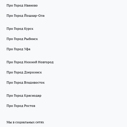
Про Город Иваново
Про Город Йошкар-Ола
Про Город Курск
Про Город Рыбинск
Про Город Уфа
Про Город Нижний Новгород
Про Город Дзержинск
Про Город Владивосток
Про Город Краснодар
Про Город Ростов
Мы в социальных сетях