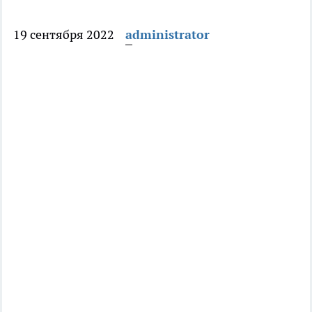
19 сентября 2022
administrator