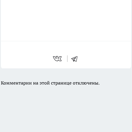
Комментарии на этой странице отключены.