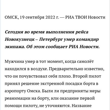
ОМСК, 19 сентября 2022 г. — РИА ТВОИ Новости
Сегодня во время выполнения рейса
Новокузнецк – Петербург умер командир
экипажа. Об этом сообщает РИА Новости.
Мужчина умер в тот момент, когда самолёт
находился в воздухе. Предварительно известно,
что он почувствовал себя плохо. Второй пилот
принял решение экстренной посадки борта в
аэропорту Омска. Были ли предприняты меры
реанимации на борту, или оказание первой
помощи пилоту, не уточняются. Название