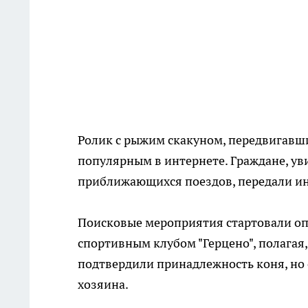
Ролик с рыжим скакуном, передвигавш
популярным в интернете. Граждане, ув
приближающихся поездов, передали и
Поисковые мероприятия стартовали оп
спортивным клубом "Герцено", полагая,
подтвердили принадлежность коня, но 
хозяина.