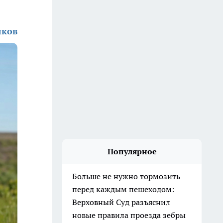
лков
Популярное
Больше не нужно тормозить
перед каждым пешеходом:
Верховный Суд разъяснил
новые правила проезда зебры