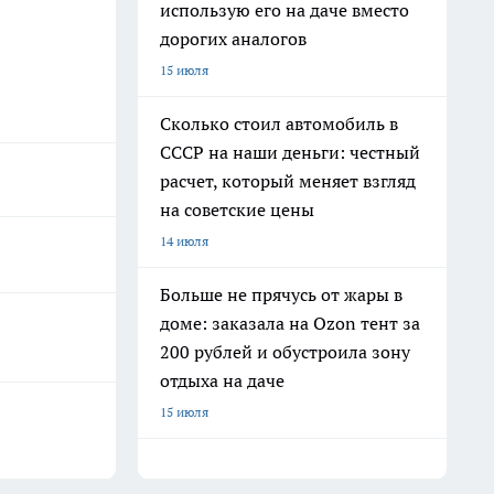
использую его на даче вместо
дорогих аналогов
15 июля
Сколько стоил автомобиль в
СССР на наши деньги: честный
расчет, который меняет взгляд
на советские цены
14 июля
Больше не прячусь от жары в
доме: заказала на Ozon тент за
200 рублей и обустроила зону
отдыха на даче
15 июля