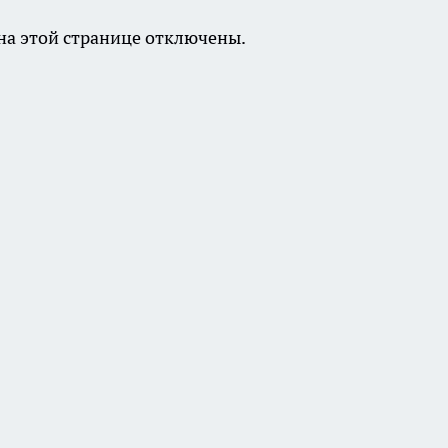
а этой странице отключены.