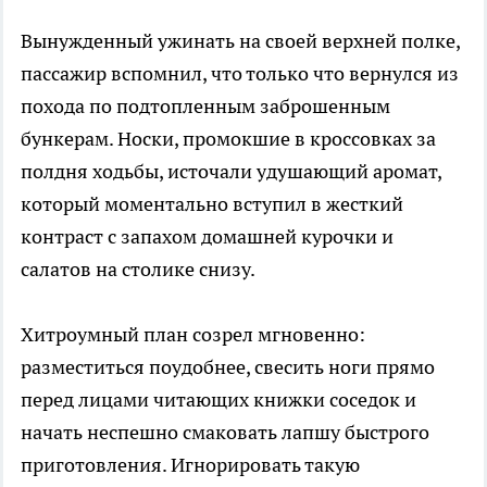
Вынужденный ужинать на своей верхней полке,
пассажир вспомнил, что только что вернулся из
похода по подтопленным заброшенным
бункерам. Носки, промокшие в кроссовках за
полдня ходьбы, источали удушающий аромат,
который моментально вступил в жесткий
контраст с запахом домашней курочки и
салатов на столике снизу.
Хитроумный план созрел мгновенно:
разместиться поудобнее, свесить ноги прямо
перед лицами читающих книжки соседок и
начать неспешно смаковать лапшу быстрого
приготовления. Игнорировать такую