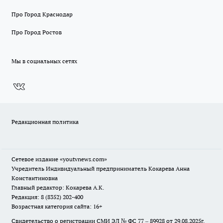
Про Город Краснодар
Про Город Ростов
Мы в социальных сетях
Редакционная политика
Сетевое издание
«youtvnews.com»
Учредитель Индивидуальный предприниматель Кокарева Анна
Константиновна
Главный редактор: Кокарева А.К.
Редакция: 8 (8352) 202-400
Возрастная категория сайта: 16+
Свидетельство о регистрации СМИ ЭЛ № ФС 77 – 89928 от 29.08.2025г.