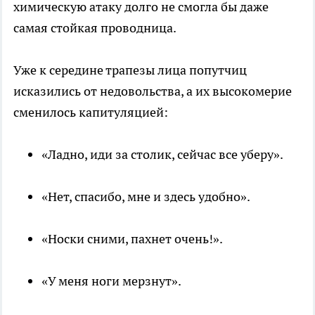
химическую атаку долго не смогла бы даже
самая стойкая проводница.
Уже к середине трапезы лица попутчиц
исказились от недовольства, а их высокомерие
сменилось капитуляцией:
«Ладно, иди за столик, сейчас все уберу».
«Нет, спасибо, мне и здесь удобно».
«Носки сними, пахнет очень!».
«У меня ноги мерзнут».