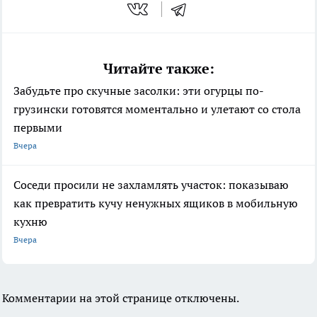
Читайте также:
Забудьте про скучные засолки: эти огурцы по-
грузински готовятся моментально и улетают со стола
первыми
Вчера
Соседи просили не захламлять участок: показываю
как превратить кучу ненужных ящиков в мобильную
кухню
Вчера
Комментарии на этой странице отключены.