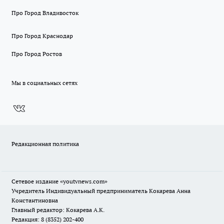
Про Город Владивосток
Про Город Краснодар
Про Город Ростов
Мы в социальных сетях
Редакционная политика
Сетевое издание
«youtvnews.com»
Учредитель Индивидуальный предприниматель Кокарева Анна
Константиновна
Главный редактор: Кокарева А.К.
Редакция: 8 (8352) 202-400