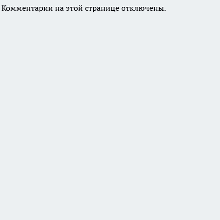
Комментарии на этой странице отключены.