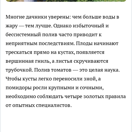
Многие дачники уверены: чем больше воды в
жару — тем лучше. Однако избыточный и
бессистемный полив часто приводит к
неприятным последствиям. Плоды начинают
трескаться прямо на кустах, появляется
вершинная гниль, а листья скручиваются
трубочкой. Полив томатов — это целая наука.
Чтобы кусты легко переносили зной, а
помидоры росли крупными и сочными,
необходимо соблюдать четыре золотых правила
от опытных специалистов.