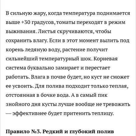
В сильную жару, когда температура поднимается
выше +30 градусов, томаты переходят в режим
выживания. Листья скручиваются, чтобы
сохранить влагу. Если в этот момент вылить под
корень ледяную воду, растение получит
сильнейший температурный шок. Корневая
система буквально замирает и перестает
работать. Влага в почве будет, но куст не сможет
ее усвоить. Для полива подходит только теплая,
отстоянная в бочке вода. А в самый пик
знойного дня кусты лучше вообще не тревожить
— эффективнее будет притенить теплицу.
Правило №3. Редкий и глубокий полив