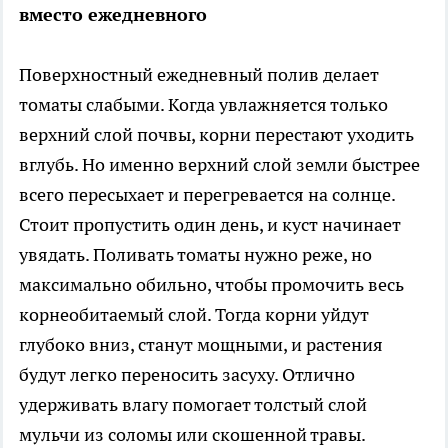
вместо ежедневного
Поверхностный ежедневный полив делает
томаты слабыми. Когда увлажняется только
верхний слой почвы, корни перестают уходить
вглубь. Но именно верхний слой земли быстрее
всего пересыхает и перегревается на солнце.
Стоит пропустить один день, и куст начинает
увядать. Поливать томаты нужно реже, но
максимально обильно, чтобы промочить весь
корнеобитаемый слой. Тогда корни уйдут
глубоко вниз, станут мощными, и растения
будут легко переносить засуху. Отлично
удерживать влагу помогает толстый слой
мульчи из соломы или скошенной травы.