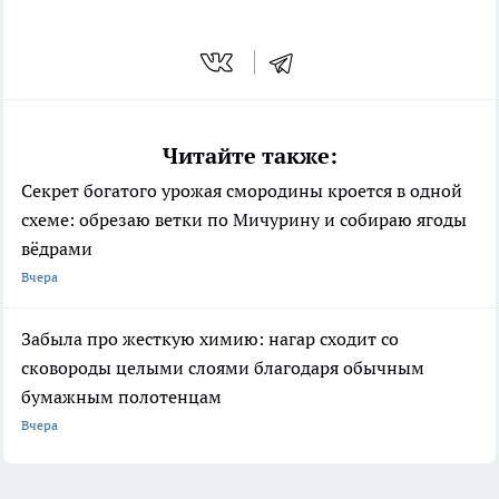
Читайте также:
Секрет богатого урожая смородины кроется в одной
схеме: обрезаю ветки по Мичурину и собираю ягоды
вёдрами
Вчера
Забыла про жесткую химию: нагар сходит со
сковороды целыми слоями благодаря обычным
бумажным полотенцам
Вчера