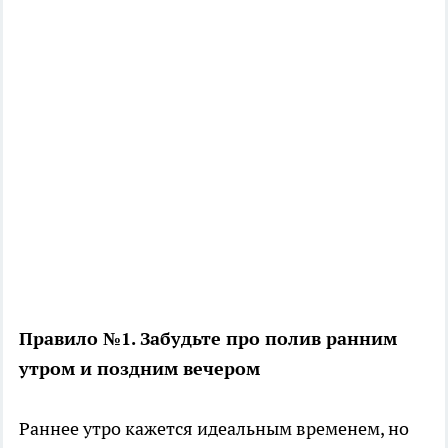
Правило №1. Забудьте про полив ранним
утром и поздним вечером
Раннее утро кажется идеальным временем, но