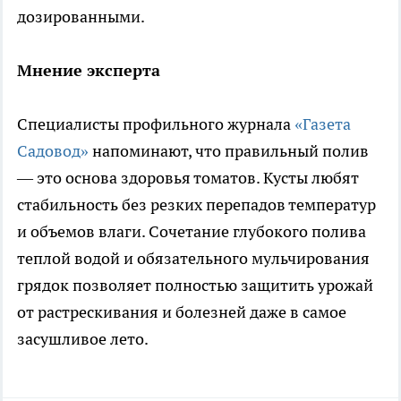
дозированными.
Мнение эксперта
Специалисты профильного журнала
«Газета
Садовод»
напоминают, что правильный полив
— это основа здоровья томатов. Кусты любят
стабильность без резких перепадов температур
и объемов влаги. Сочетание глубокого полива
теплой водой и обязательного мульчирования
грядок позволяет полностью защитить урожай
от растрескивания и болезней даже в самое
засушливое лето.