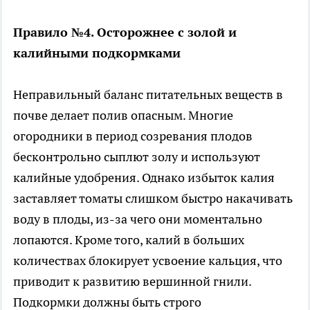
Правило №4. Осторожнее с золой и
калийными подкормками
Неправильный баланс питательных веществ в
почве делает полив опасным. Многие
огородники в период созревания плодов
бесконтрольно сыплют золу и используют
калийные удобрения. Однако избыток калия
заставляет томаты слишком быстро накачивать
воду в плоды, из-за чего они моментально
лопаются. Кроме того, калий в больших
количествах блокирует усвоение кальция, что
приводит к развитию вершинной гнили.
Подкормки должны быть строго