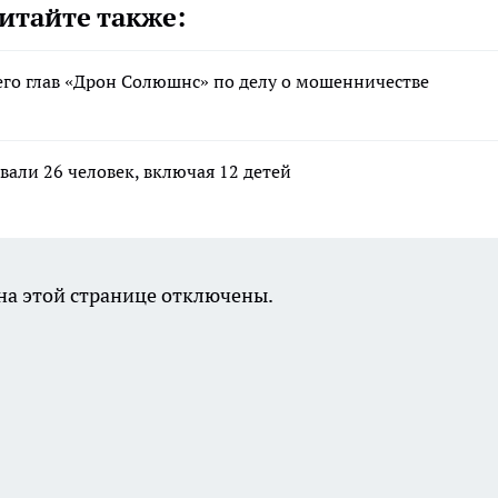
итайте также:
его глав «Дрон Солюшнс» по делу о мошенничестве
вали 26 человек, включая 12 детей
а этой странице отключены.