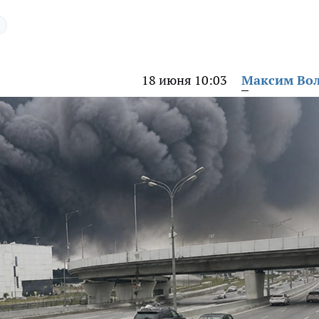
18 июня 10:03
Максим Во