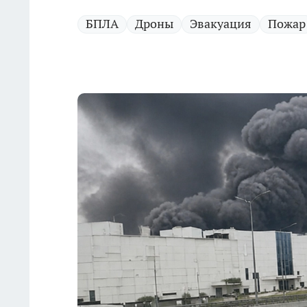
БПЛА
Дроны
Эвакуация
Пожар