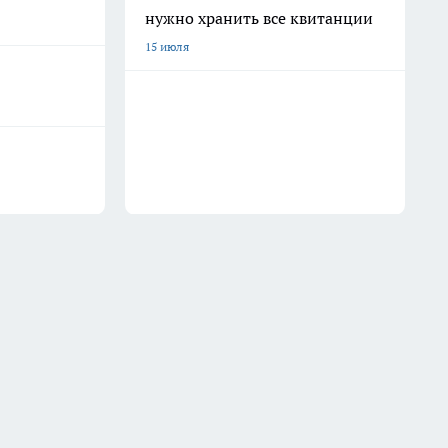
нужно хранить все квитанции
15 июля