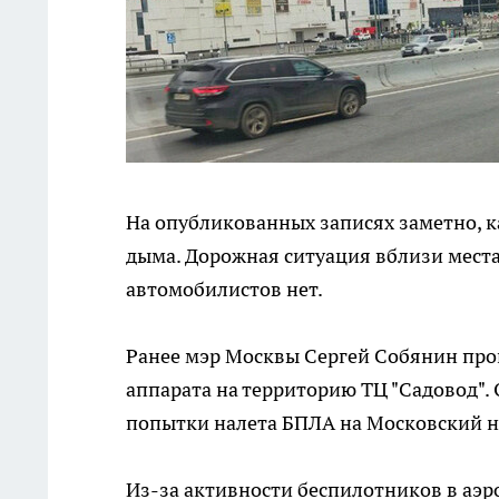
На опубликованных записях заметно, 
дыма. Дорожная ситуация вблизи места
автомобилистов нет.
Ранее мэр Москвы Сергей Собянин про
аппарата на территорию ТЦ "Садовод".
попытки налета БПЛА на Московский 
Из-за активности беспилотников в аэ