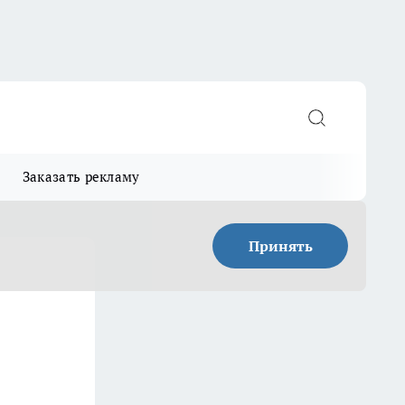
Заказать рекламу
Принять