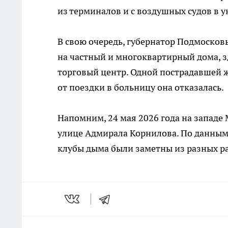
из терминалов и с воздушных судов в у
В свою очередь, губернатор Подмосков
на частный и многоквартирный дома, 
торговый центр. Одной пострадавшей
от поездки в больницу она отказалась.
Напомним, 24 мая 2026 года на западе
улице Адмирала Корнилова. По данным 
клубы дыма были заметны из разных р