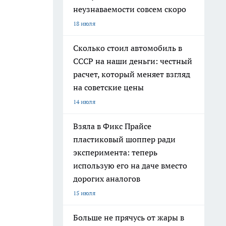
неузнаваемости совсем скоро
18 июля
Сколько стоил автомобиль в
СССР на наши деньги: честный
расчет, который меняет взгляд
на советские цены
14 июля
Взяла в Фикс Прайсе
пластиковый шоппер ради
эксперимента: теперь
использую его на даче вместо
дорогих аналогов
15 июля
Больше не прячусь от жары в